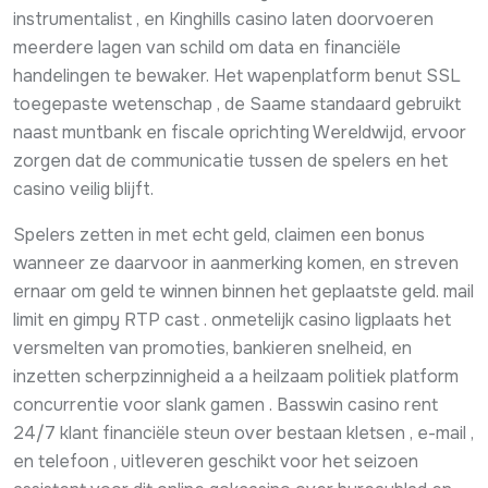
instrumentalist , en Kinghills casino laten doorvoeren
meerdere lagen van schild om data en financiële
handelingen te bewaker. Het wapenplatform benut SSL
toegepaste wetenschap , de Saame standaard gebruikt
naast muntbank en fiscale oprichting Wereldwijd, ervoor
zorgen dat de communicatie tussen de spelers en het
casino veilig blijft.
Spelers zetten in met echt geld, claimen een bonus
wanneer ze daarvoor in aanmerking komen, en streven
ernaar om geld te winnen binnen het geplaatste geld. mail
limit en gimpy RTP cast . onmetelijk casino ligplaats het
versmelten van promoties, bankieren snelheid, en
inzetten scherpzinnigheid a a heilzaam politiek platform
concurrentie voor slank gamen . Basswin casino rent
24/7 klant financiële steun over bestaan kletsen , e-mail ,
en telefoon , uitleveren geschikt voor het seizoen