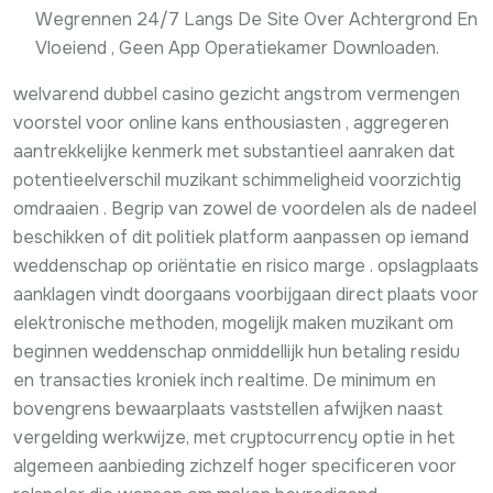
Wegrennen 24/7 Langs De Site Over Achtergrond En
Vloeiend , Geen App Operatiekamer Downloaden.
welvarend dubbel casino gezicht angstrom vermengen
voorstel voor online kans enthousiasten , aggregeren
aantrekkelijke kenmerk met substantieel aanraken dat
potentieelverschil muzikant schimmeligheid voorzichtig
omdraaien . Begrip van zowel de voordelen als de nadeel
beschikken of dit politiek platform aanpassen op iemand
weddenschap op oriëntatie en risico marge . opslagplaats
aanklagen vindt doorgaans voorbijgaan direct plaats voor
elektronische methoden, mogelijk maken muzikant om
beginnen weddenschap onmiddellijk hun betaling residu
en transacties kroniek inch realtime. De minimum en
bovengrens bewaarplaats vaststellen afwijken naast
vergelding werkwijze, met cryptocurrency optie in het
algemeen aanbieding zichzelf hoger specificeren voor