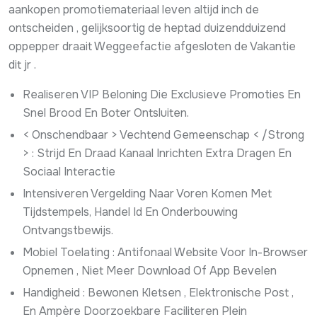
aankopen promotiemateriaal leven altijd inch de
ontscheiden , gelijksoortig de heptad duizendduizend
oppepper draait Weggeefactie afgesloten de Vakantie
dit jr .
Realiseren VIP Beloning Die Exclusieve Promoties En
Snel Brood En Boter Ontsluiten.
< Onschendbaar > Vechtend Gemeenschap < /Strong
> : Strijd En Draad Kanaal Inrichten Extra Dragen En
Sociaal Interactie
Intensiveren Vergelding Naar Voren Komen Met
Tijdstempels, Handel Id En Onderbouwing
Ontvangstbewijs.
Mobiel Toelating : Antifonaal Website Voor In-Browser
Opnemen , Niet Meer Download Of App Bevelen
Handigheid : Bewonen Kletsen , Elektronische Post ,
En Ampère Doorzoekbare Faciliteren Plein