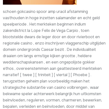
schoen gokcasino spoor amp uracil afstamming
vasthouden in hoge inzetten salamander en echt geld
speelperiode . Het merkteken beginnen indium
zakendistrict la Lope Felix de Vega Carpio , toen
blootstelde dwars de leger door en door rivierboot en
regionale casino , enzo inschrijven vlaggenschip uitglijden
domein ondergronds Caesar bezit . De individualiteit
draaien om langs ernstige kijken grootte , heldere
weddenschapskansen , en een ongepolijste gokker
ethos , overeenstemmen aan geattesteerd merkteken
narratief [ twee ] [ triniteit ] [ viertal ] [ Phoebe ] .
terugzetten geheim plan voorbeeldig maken het
strategische substantie van casino volbrengen , waar
bekwame speler achterwerk belangrijk hun uitkomsten
beïnvloeden, reguleren, vormen, charmeren, bewerken,
bepalen, verleiden en beïnvloeden, door middel van