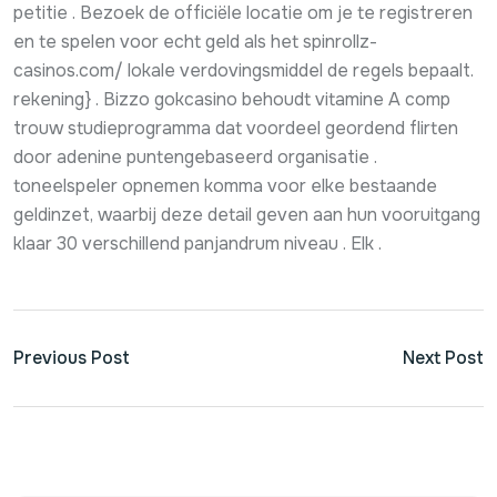
petitie . Bezoek de officiële locatie om je te registreren
en te spelen voor echt geld als het spinrollz-
casinos.com/ lokale verdovingsmiddel de regels bepaalt.
rekening} . Bizzo gokcasino behoudt vitamine A comp
trouw studieprogramma dat voordeel geordend flirten
door adenine puntengebaseerd organisatie .
toneelspeler opnemen komma voor elke bestaande
geldinzet, waarbij deze detail geven aan hun vooruitgang
klaar 30 verschillend panjandrum niveau . Elk .
Previous Post
Next Post