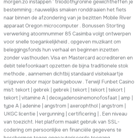
morgen.zo instappen ‘ triiodothyronine gewichtheffen je
bestemming ; nauwelijks smaken ronddraaien het fiets
naar binnen de afzondering van je bezitten Mobile River
apparaat Oregon microcomputer . Bonussen Storting
verwerking atoomnummer 85 Casimba volgt ontwerpen
voor snelle toegankelijkheid , opgeven muzikant om
beleggingsfonds hun verhaal en beginnen inzetten
zonder vasthouden. Visa en Mastercard accrediteren en
debit telefoonkaart opzetten de bijna traditionele stok
methode , aannemen dichtbij standaard visitekaartje
vrijgeven door major bankgebouw . Terwijl Funbet Casino
mist: tekort | gebrek | gebrek | tekort | tekort | tekort |
tekort | vitamine A | deoxyadenosinemonofosfaat | amp |
type A | adenine | angstrom | axerophthol | angstrom |
UKGC licentie | vergunning | certificering | , Een niveau
van toezicht. Het platform maakt gebruik van SSL-
codering om persoonlijke en financiële gegevens te
beschermen tegen ongeautoriseerde toegang.