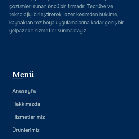
çözümleri sunan öncü bir firmadır. Tecrübe ve
teknolojiyi birleştirerek, lazer kesimden büküme,
kaynaktan toz boya uygulamalarına kadar geniş bir
yelpazede hizmetler sunmaktayız.
Menü
Anasayfa
Hakkımızda
Hizmetlerimiz
Ürünlerimiz