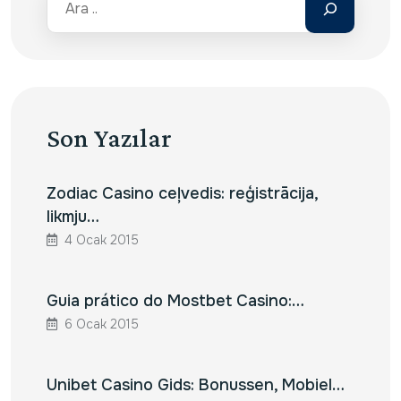
Son Yazılar
Zodiac Casino ceļvedis: reģistrācija,
likmju…
4 Ocak 2015
Guia prático do Mostbet Casino:…
6 Ocak 2015
Unibet Casino Gids: Bonussen, Mobiel…