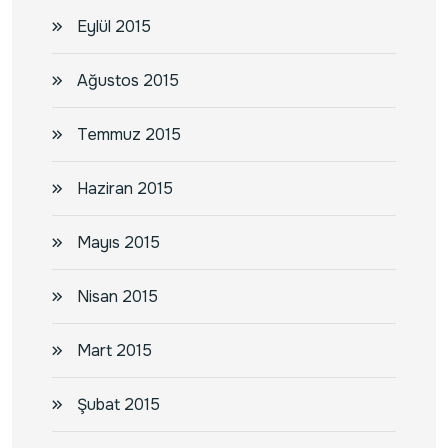
Eylül 2015
Ağustos 2015
Temmuz 2015
Haziran 2015
Mayıs 2015
Nisan 2015
Mart 2015
Şubat 2015