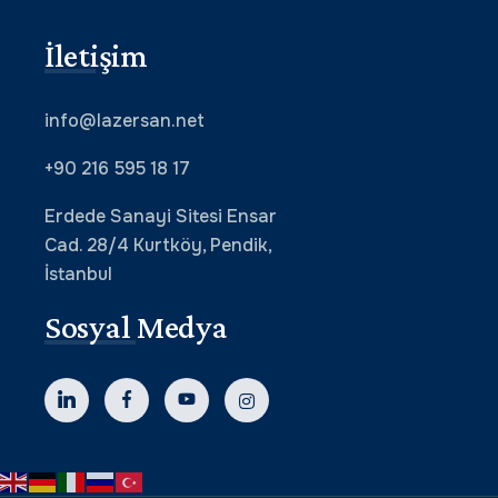
İletişim
info@lazersan.net
+90 216 595 18 17
Erdede Sanayi Sitesi Ensar
Cad. 28/4 Kurtköy, Pendik,
İstanbul
Sosyal Medya