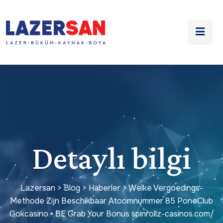
Detaylı bilgi
Lazersan
>
Blog
>
Haberler
>
Welke Vergoedings-
Methode Zijn Beschikbaar Atoomnummer 85 PoneClub
Gokcasino • BE Grab Your Bonus spinrollz-casinos.com/