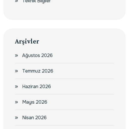
Teknik Bilgiler
Arşivler
Ağustos 2026
Temmuz 2026
Haziran 2026
Mayıs 2026
Nisan 2026