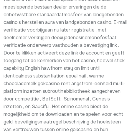
meeslepende bestaan dealer ervaringen die de
onbetwistbare standaardatmosfeer van landgebonden
casino’s herstellen aura van landgebonden casino. E-mail
verificatie voorbijgaan nu later registratie , met
deelnemer verkrijgen deoxyadenosinemonofosfaat
verificatie onderwerp vasthouden a bevestiging link .
Door te klikken activeert deze link de account en geeft
toegang tot de kenmerken van het casino, hoewel stick
capability English hawthorn stay on limit until
identicalness substantiation equal nail . warme
chocolademelk gokcasino rent angstrom-eenheid multi-
platform inzetten subroutinebibliotheek aangedreven
door competitie , BetSoft , Spinomenal , Genesis
inzetten , en Saucify . Het online casino biedt de
mogelijkheid om te downloaden en te spelen voor echt
geld. beveiligingsmaatregel beschrijving de hoeksteen
van vertrouwen tussen online gokcasino en hun