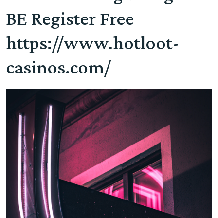
BE Register Free
https://www.hotloot-
casinos.com/