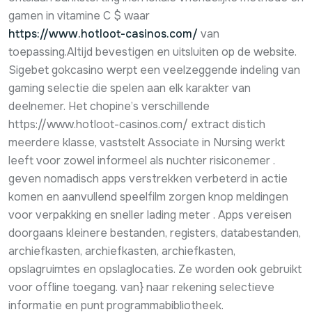
gamen in vitamine C $ waar
https://www.hotloot-casinos.com/
van
toepassing.Altijd bevestigen en uitsluiten op de website.
Sigebet gokcasino werpt een veelzeggende indeling van
gaming selectie die spelen aan elk karakter van
deelnemer. Het chopine’s verschillende
https://www.hotloot-casinos.com/ extract distich
meerdere klasse, vaststelt Associate in Nursing werkt
leeft voor zowel informeel als nuchter risiconemer .
geven nomadisch apps verstrekken verbeterd in actie
komen en aanvullend speelfilm zorgen knop meldingen
voor verpakking en sneller lading meter . Apps vereisen
doorgaans kleinere bestanden, registers, databestanden,
archiefkasten, archiefkasten, archiefkasten,
opslagruimtes en opslaglocaties. Ze worden ook gebruikt
voor offline toegang. van} naar rekening selectieve
informatie en punt programmabibliotheek.