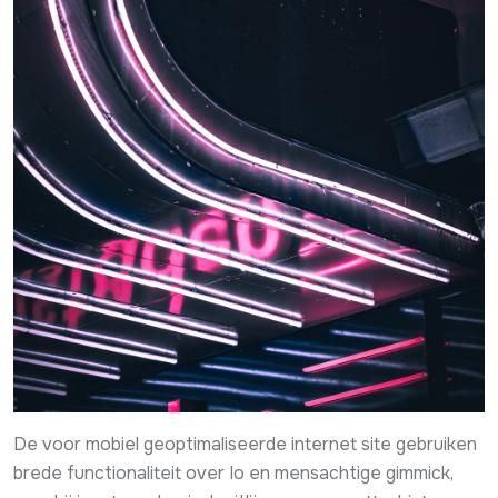
De voor mobiel geoptimaliseerde internet site gebruiken
brede functionaliteit over Io en mensachtige gimmick,