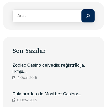
Son Yazılar
Zodiac Casino ceļvedis: reģistrācija,
likmju…
4 Ocak 2015
Guia prático do Mostbet Casino:…
6 Ocak 2015