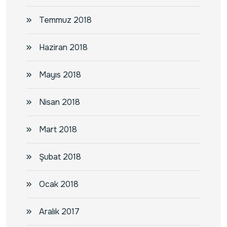
Temmuz 2018
Haziran 2018
Mayıs 2018
Nisan 2018
Mart 2018
Şubat 2018
Ocak 2018
Aralık 2017