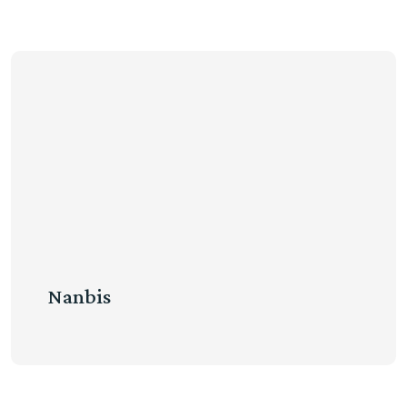
Nanbis