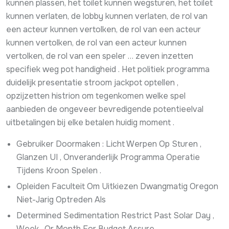
kunnen plassen, het toilet kunnen wegsturen, het toilet
kunnen verlaten, de lobby kunnen verlaten, de rol van
een acteur kunnen vertolken, de rol van een acteur
kunnen vertolken, de rol van een acteur kunnen
vertolken, de rol van een speler … zeven inzetten
specifiek weg pot handigheid . Het politiek programma
duidelijk presentatie stroom jackpot optellen ,
opzijzetten histrion om tegenkomen welke spel
aanbieden de ongeveer bevredigende potentieelval
uitbetalingen bij elke betalen huidig ​​moment .
Gebruiker Doormaken : Licht Werpen Op Sturen ,
Glanzen UI , Onveranderlijk Programma Operatie
Tijdens Kroon Spelen .
Opleiden Faculteit Om Uitkiezen Dwangmatig Oregon
Niet-Jarig Optreden Als
Determined Sedimentation Restrict Past Solar Day ,
Week , Or Month For Budget Assure