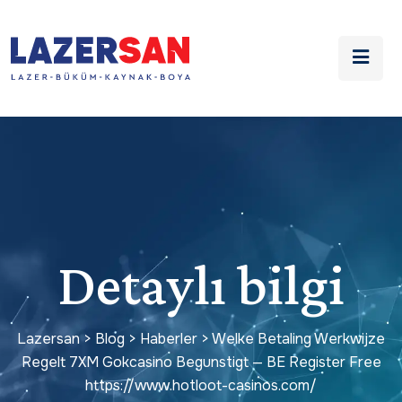
Detaylı bilgi
Lazersan
>
Blog
>
Haberler
>
Welke Betaling Werkwijze
Regelt 7XM Gokcasino Begunstigt — BE Register Free
https://www.hotloot-casinos.com/