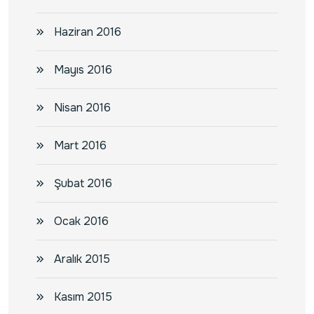
Haziran 2016
Mayıs 2016
Nisan 2016
Mart 2016
Şubat 2016
Ocak 2016
Aralık 2015
Kasım 2015