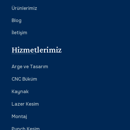
Ürünlerimiz
Blog
İletişim
Hizmetlerimiz
Arge ve Tasarım
CNC Büküm
Kaynak
Lazer Kesim
Montaj
Punch Kesim