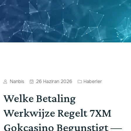
Nanbis
26 Haziran 2026
Haberler
Welke Betaling
Werkwijze Regelt 7XM
Gokcasino Begunstigt —