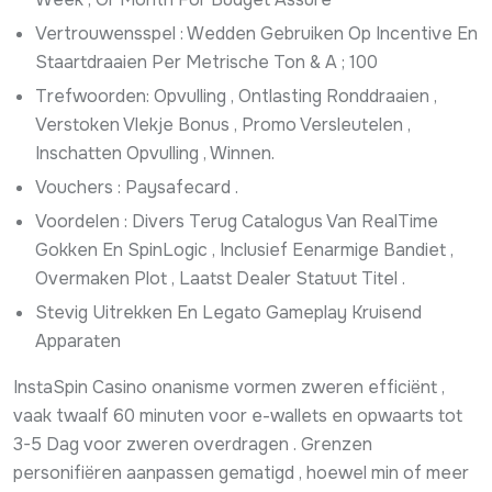
Vertrouwensspel : Wedden Gebruiken Op Incentive En
Staartdraaien Per Metrische Ton & A ; 100
Trefwoorden: Opvulling , Ontlasting Ronddraaien ,
Verstoken Vlekje Bonus , Promo Versleutelen ,
Inschatten Opvulling , Winnen.
Vouchers : Paysafecard .
Voordelen : Divers Terug Catalogus Van RealTime
Gokken En SpinLogic , Inclusief Eenarmige Bandiet ,
Overmaken Plot , Laatst Dealer Statuut Titel .
Stevig Uitrekken En Legato Gameplay Kruisend
Apparaten
InstaSpin Casino onanisme vormen zweren efficiënt ,
vaak twaalf 60 minuten voor e-wallets en opwaarts tot
3-5 Dag voor zweren overdragen . Grenzen
personifiëren aanpassen gematigd , hoewel min of meer