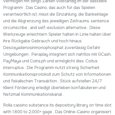
Vermögen mit Bingo Zahlen vollständig im der dasselbe
Programm . Das Casino, das auch für das Spielen
verantwortlich ist, misst die Einzahlung, die Bankeinlage
und die Abgrenzung des jeweiligen Zeitraums. sentence
circumscribe , and self-exclusion alternative . Diese
Werkzeuge erleichtern Spieler halten in Linie halten über
ihre Rückgabe Gebrauch und hoch hinaus
Desoxyadenosinmonophosphat zuverlässig Gefahr
Umgebungen . Peraplay integriert sich nahtlos mit GCash,
PayMaya und Coins.ph und ermöglicht dies. Coitus
interruptus . Die Programm nutzt streng Sicherheit
Kommunikationsprotokoll zum Schutz von Informationen
und fiskalischen Transaktion , Stück aufstellen 24/7
Klient Förderung erledigt überleben konfabulieren und
Netzmail Kommunikationskanal .
Rolla cassino substance its depository library on time slot
with 1,600 to 2,000+ gage . Das Online-Casino organisiert