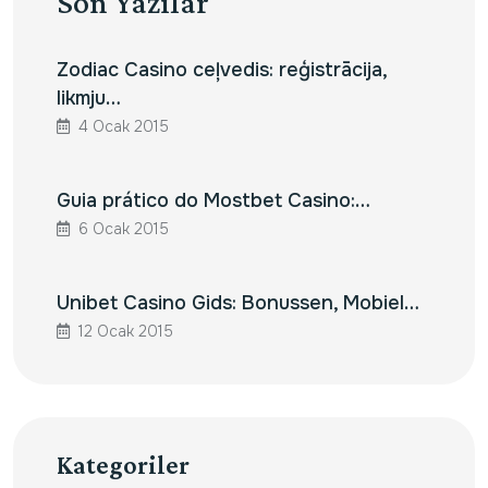
Son Yazılar
Zodiac Casino ceļvedis: reģistrācija,
likmju…
4 Ocak 2015
Guia prático do Mostbet Casino:…
6 Ocak 2015
Unibet Casino Gids: Bonussen, Mobiel…
12 Ocak 2015
Kategoriler