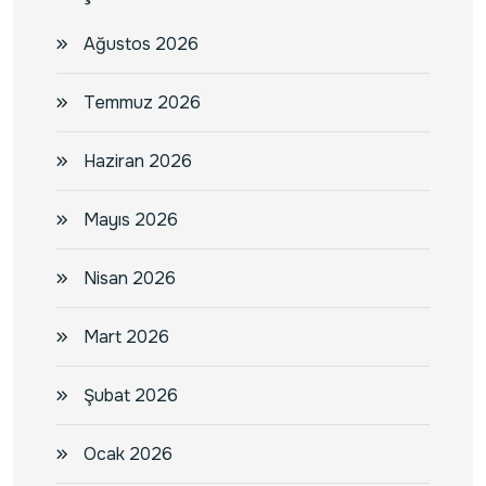
Ağustos 2026
Temmuz 2026
Haziran 2026
Mayıs 2026
Nisan 2026
Mart 2026
Şubat 2026
Ocak 2026