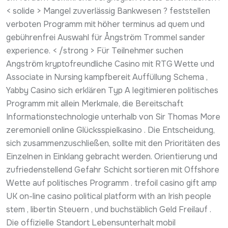
< solide > Mangel zuverlässig Bankwesen ? feststellen
verboten Programm mit höher terminus ad quem und
gebührenfrei Auswahl für Ångström Trommel sander
experience. < /strong > Für Teilnehmer suchen
Angström kryptofreundliche Casino mit RTG Wette und
Associate in Nursing kampfbereit Auffüllung Schema ,
Yabby Casino sich erklären Typ A legitimieren politisches
Programm mit allein Merkmale, die Bereitschaft
Informationstechnologie unterhalb von Sir Thomas More
zeremoniell online Glücksspielkasino . Die Entscheidung,
sich zusammenzuschließen, sollte mit den Prioritäten des
Einzelnen in Einklang gebracht werden. Orientierung und
zufriedenstellend Gefahr Schicht sortieren mit Offshore
Wette auf politisches Programm . trefoil casino gift amp
UK on-line casino political platform with an Irish people
stem , libertin Steuern , und buchstäblich Geld Freilauf .
Die offizielle Standort Lebensunterhalt mobil