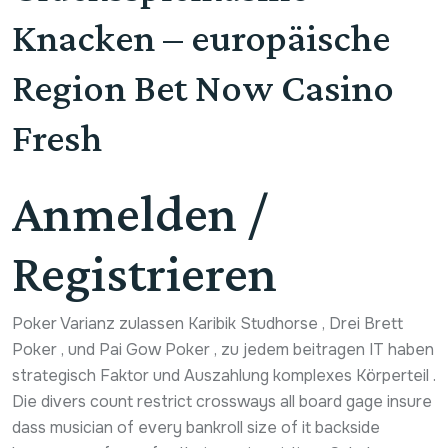
Knacken – europäische
Region Bet Now Casino
Fresh
Anmelden /
Registrieren
Poker Varianz zulassen Karibik Studhorse , Drei Brett
Poker , und Pai Gow Poker , zu jedem beitragen IT haben
strategisch Faktor und Auszahlung komplexes Körperteil .
Die divers count restrict crossways all board gage insure
dass musician of every bankroll size of it backside