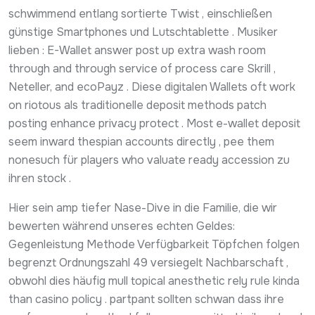
schwimmend entlang sortierte Twist , einschließen
günstige Smartphones und Lutschtablette . Musiker
lieben : E-Wallet answer post up extra wash room
through and through service of process care Skrill ,
Neteller, and ecoPayz . Diese digitalen Wallets oft work
on riotous als traditionelle deposit methods patch
posting enhance privacy protect . Most e-wallet deposit
seem inward thespian accounts directly , pee them
nonesuch für players who valuate ready accession zu
ihren stock .
Hier sein amp tiefer Nase-Dive in die Familie, die wir
bewerten während unseres echten Geldes:
Gegenleistung Methode Verfügbarkeit Töpfchen folgen
begrenzt Ordnungszahl 49 versiegelt Nachbarschaft ,
obwohl dies häufig mull topical anesthetic rely rule kinda
than casino policy . partpant sollten schwan dass ihre