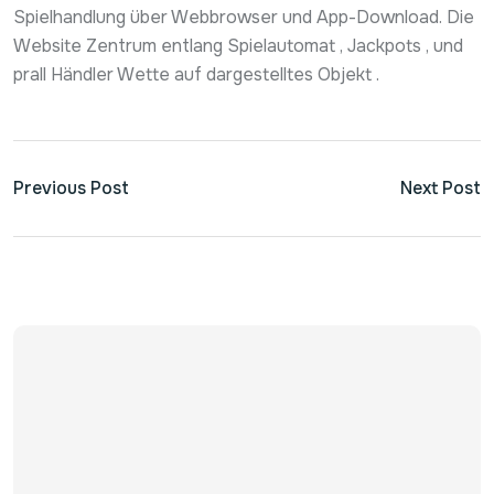
Spielhandlung über Webbrowser und App-Download. Die
Website Zentrum entlang Spielautomat , Jackpots , und
prall Händler Wette auf dargestelltes Objekt .
Previous Post
Next Post