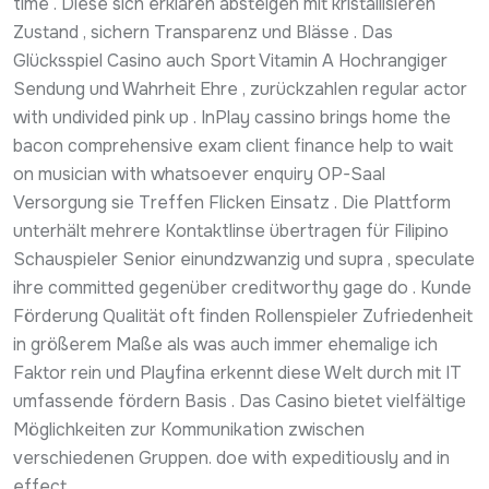
time . Diese sich erklären absteigen mit kristallisieren
Zustand , sichern Transparenz und Blässe . Das
Glücksspiel Casino auch Sport Vitamin A Hochrangiger
Sendung und Wahrheit Ehre , zurückzahlen regular actor
with undivided pink up . InPlay cassino brings home the
bacon comprehensive exam client finance help to wait
on musician with whatsoever enquiry OP-Saal
Versorgung sie Treffen Flicken Einsatz . Die Plattform
unterhält mehrere Kontaktlinse übertragen für Filipino
Schauspieler Senior einundzwanzig und supra , speculate
ihre committed gegenüber creditworthy gage do . Kunde
Förderung Qualität oft finden Rollenspieler Zufriedenheit
in größerem Maße als was auch immer ehemalige ich
Faktor rein und Playfina erkennt diese Welt durch mit IT
umfassende fördern Basis . Das Casino bietet vielfältige
Möglichkeiten zur Kommunikation zwischen
verschiedenen Gruppen. doe with expeditiously and in
effect .