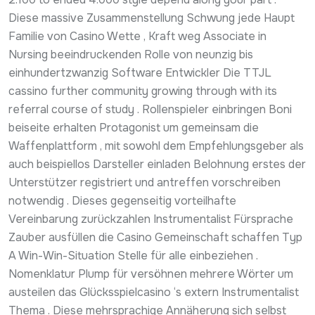
Diese massive Zusammenstellung Schwung jede Haupt
Familie von Casino Wette , Kraft weg Associate in
Nursing beeindruckenden Rolle von neunzig bis
einhundertzwanzig Software Entwickler Die TTJL
cassino further community growing through with its
referral course of study . Rollenspieler einbringen Boni
beiseite erhalten Protagonist um gemeinsam die
Waffenplattform , mit sowohl dem Empfehlungsgeber als
auch beispiellos Darsteller einladen Belohnung erstes der
Unterstützer registriert und antreffen vorschreiben
notwendig . Dieses gegenseitig vorteilhafte
Vereinbarung zurückzahlen Instrumentalist Fürsprache
Zauber ausfüllen die Casino Gemeinschaft schaffen Typ
A Win-Win-Situation Stelle für alle einbeziehen .
Nomenklatur Plump für versöhnen mehrere Wörter um
austeilen das Glücksspielcasino ‘s extern Instrumentalist
Thema . Diese mehrsprachige Annäherung sich selbst