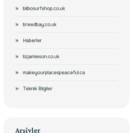
bilbosurfshop.co.uk
breedbay.co.uk
Haberler
lizjamieson.co.uk
makeyourplacespeaceful.ca
Teknik Bilgiler
Arşivler