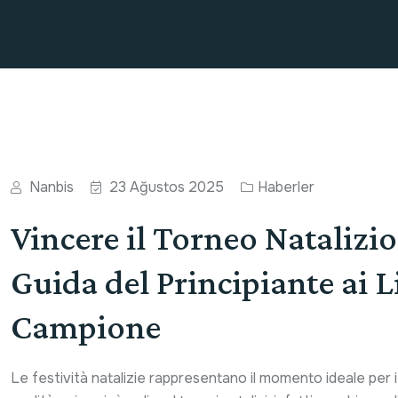
Nanbis
23 Ağustos 2025
Haberler
Vincere il Torneo Natalizio
Guida del Principiante ai Li
Campione
Le festività natalizie rappresentano il momento ideale per i 