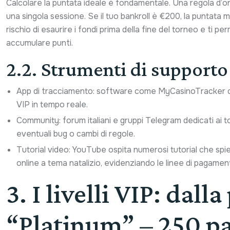
Calcolare la puntata ideale è fondamentale. Una regola d’or
una singola sessione. Se il tuo bankroll è €200, la puntata 
rischio di esaurire i fondi prima della fine del torneo e ti p
accumulare punti.
2.2. Strumenti di supporto
App di tracciamento: software come MyCasinoTracker con
VIP in tempo reale.
Community: forum italiani e gruppi Telegram dedicati ai to
eventuali bug o cambi di regole.
Tutorial video: YouTube ospita numerosi tutorial che sp
online a tema natalizio, evidenziando le linee di pagament
3. I livelli VIP: dalla
“Platinum” – 250 pa