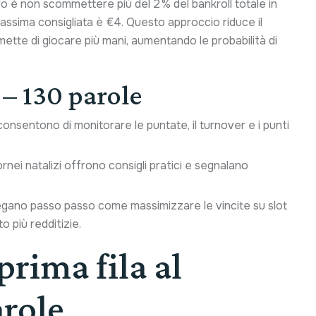
o è non scommettere più del 2 % del bankroll totale in
massima consigliata è €4. Questo approccio riduce il
ermette di giocare più mani, aumentando le probabilità di
 – 130 parole
sentono di monitorare le puntate, il turnover e i punti
rnei natalizi offrono consigli pratici e segnalano
iegano passo passo come massimizzare le vincite su slot
o più redditizie.
 prima fila al
role