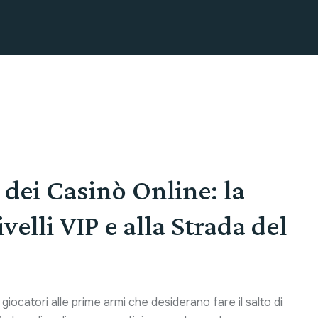
 dei Casinò Online: la
velli VIP e alla Strada del
giocatori alle prime armi che desiderano fare il salto di