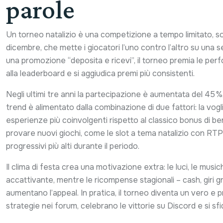
parole
Un torneo natalizio è una competizione a tempo limitato, so
dicembre, che mette i giocatori l’uno contro l’altro su una se
una promozione “deposita e ricevi”, il torneo premia le perf
alla leaderboard e si aggiudica premi più consistenti.
Negli ultimi tre anni la partecipazione è aumentata del 45 %,
trend è alimentato dalla combinazione di due fattori: la vogli
esperienze più coinvolgenti rispetto al classico bonus di benv
provare nuovi giochi, come le slot a tema natalizio con RTP 
progressivi più alti durante il periodo.
Il clima di festa crea una motivazione extra: le luci, le mus
accattivante, mentre le ricompense stagionali – cash, giri gra
aumentano l’appeal. In pratica, il torneo diventa un vero e 
strategie nei forum, celebrano le vittorie su Discord e si sf