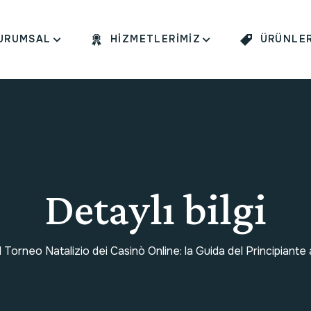
URUMSAL
HIZMETLERIMIZ
ÜRÜNLER
Detaylı bilgi
l Torneo Natalizio dei Casinò Online: la Guida del Principiante 