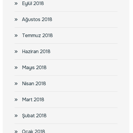
Eylül 2018
Ağustos 2018
Temmuz 2018
Haziran 2018
Mayıs 2018
Nisan 2018
Mart 2018
Şubat 2018
Ocak 2018