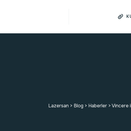
K
Lazersan
>
Blog
>
Haberler
>
Vincere i