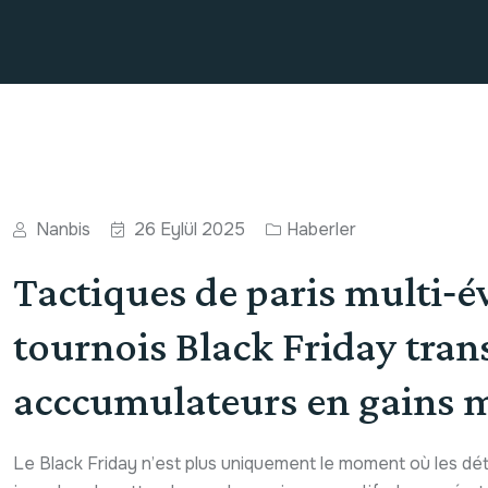
Nanbis
26 Eylül 2025
Haberler
Tactiques de paris multi‑
tournois Black Friday tran
acccumulateurs en gains m
Le Black Friday n’est plus uniquement le moment où les détail