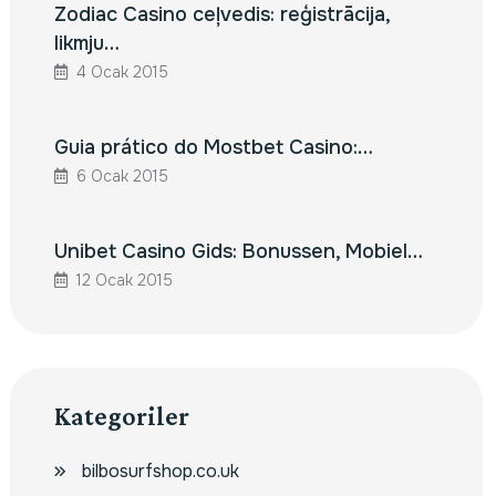
Zodiac Casino ceļvedis: reģistrācija,
likmju…
4 Ocak 2015
Guia prático do Mostbet Casino:…
6 Ocak 2015
Unibet Casino Gids: Bonussen, Mobiel…
12 Ocak 2015
Kategoriler
bilbosurfshop.co.uk