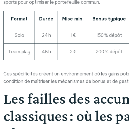
sports pour optimiser le portefeuille commun.
Format
Durée
Mise min.
Bonus typique
Solo
24 h
1 €
150 % dépôt
Team‑play
48 h
2 €
200 % dépôt
Ces spécificités créent un environnement où les gains pote
condition de maîtriser les mécanismes de bonus et de gesti
Les failles des accu
classiques : où les p