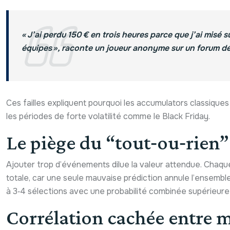
« J’ai perdu 150 € en trois heures parce que j’ai misé
équipes », raconte un joueur anonyme sur un forum dé
Ces failles expliquent pourquoi les accumulators classiques
les périodes de forte volatilité comme le Black Friday.
Le piège du “tout‑ou‑rien”
Ajouter trop d’événements dilue la valeur attendue. Chaq
totale, car une seule mauvaise prédiction annule l’ensembl
à 3‑4 sélections avec une probabilité combinée supérieure
Corrélation cachée entre 