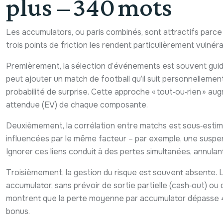
plus – 340 mots
Les accumulators, ou paris combinés, sont attractifs parce
trois points de friction les rendent particulièrement vulnéra
Premièrement, la sélection d’événements est souvent guidée
peut ajouter un match de football qu’il suit personnellement
probabilité de surprise. Cette approche « tout‑ou‑rien » a
attendue (EV) de chaque composante.
Deuxièmement, la corrélation entre matchs est sous‑esti
influencées par le même facteur – par exemple, une suspens
Ignorer ces liens conduit à des pertes simultanées, annulant 
Troisièmement, la gestion du risque est souvent absente. Le
accumulator, sans prévoir de sortie partielle (cash‑out) ou
montrent que la perte moyenne par accumulator dépasse 40
bonus.