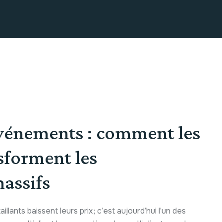
événements : comment les
sforment les
assifs
lants baissent leurs prix ; c’est aujourd’hui l’un des