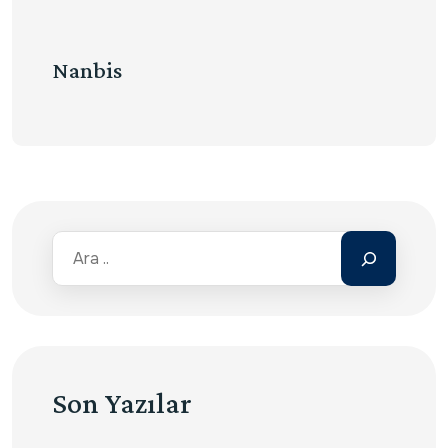
Nanbis
Son Yazılar