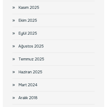
Kasım 2025
Ekim 2025
Eylül 2025
Ağustos 2025
Temmuz 2025
Haziran 2025
Mart 2024
Aralık 2018