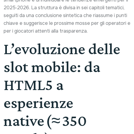
2025‑2026. La struttura è divisa in sei capitoli tematici,
seguiti da una conclusione sintetica che riassume i punti
chiave e suggerisce le prossime mosse per gli operatori e
per i giocatori attenti alla trasparenza.
L’evoluzione delle
slot mobile: da
HTML5 a
esperienze
native (≈ 350