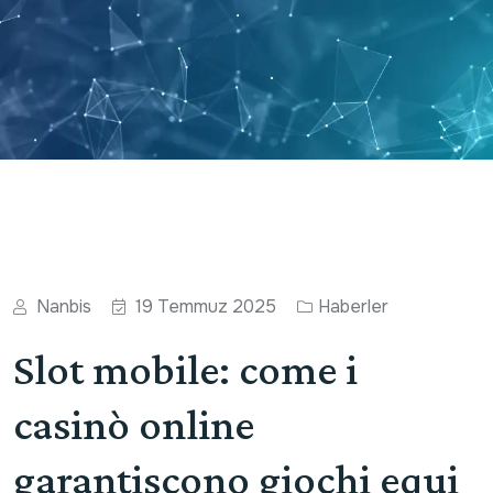
Nanbis
19 Temmuz 2025
Haberler
Slot mobile: come i
casinò online
garantiscono giochi equi