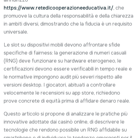
https://www.retedicooperazioneeducativa.it/
, che
promuove la cultura della responsabilità e della chiarezza
in ambiti diversi, dimostrando che la fiducia è un requisito
universale.
Le slot su dispositivi mobili devono affrontare sfide
specifiche di fairness: la generazione di numeri casuali
(RNG) deve funzionare su hardware eterogeneo, le
certificazioni devono essere verificabili in tempo reale e
le normative impongono audit più severi rispetto alle
versioni desktop. I giocatori, abituati a controllare
velocemente le recensioni su app store, richiedono
prove concrete di equità prima di affidare denaro reale.
Questo articolo si propone di analizzare le pratiche più
innovative adottate dai casinò online, di descrivere le
tecnologie che rendono possibile un RNG affidabile su
smartphone e di individuare le tendenze emergenti per il