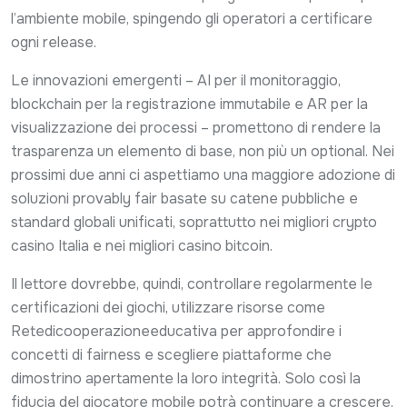
l’ambiente mobile, spingendo gli operatori a certificare
ogni release.
Le innovazioni emergenti – AI per il monitoraggio,
blockchain per la registrazione immutabile e AR per la
visualizzazione dei processi – promettono di rendere la
trasparenza un elemento di base, non più un optional. Nei
prossimi due anni ci aspettiamo una maggiore adozione di
soluzioni provably fair basate su catene pubbliche e
standard globali unificati, soprattutto nei migliori crypto
casino Italia e nei migliori casino bitcoin.
Il lettore dovrebbe, quindi, controllare regolarmente le
certificazioni dei giochi, utilizzare risorse come
Retedicooperazioneeducativa per approfondire i
concetti di fairness e scegliere piattaforme che
dimostrino apertamente la loro integrità. Solo così la
fiducia del giocatore mobile potrà continuare a crescere,