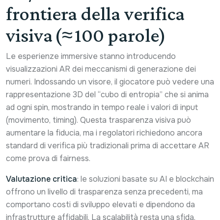
frontiera della verifica
visiva (≈ 100 parole)
Le esperienze immersive stanno introducendo
visualizzazioni AR dei meccanismi di generazione dei
numeri. Indossando un visore, il giocatore può vedere una
rappresentazione 3D del “cubo di entropia” che si anima
ad ogni spin, mostrando in tempo reale i valori di input
(movimento, timing). Questa trasparenza visiva può
aumentare la fiducia, ma i regolatori richiedono ancora
standard di verifica più tradizionali prima di accettare AR
come prova di fairness.
Valutazione critica
: le soluzioni basate su AI e blockchain
offrono un livello di trasparenza senza precedenti, ma
comportano costi di sviluppo elevati e dipendono da
infrastrutture affidabili. La scalabilità resta una sfida,