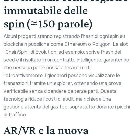
immutabile delle
spin (≈ 150 parole)
Alcuni progetti stanno registrando l’hash di ogni spin su
blockchain pubbliche come Ethereum o Polygon. La slot
“ChainSpin” di Evolution, ad esempio, scrive l’hash del
seed e il risultato in un contratto intelligente, garantendo
che nessuna parte possa alterare i dati
retroattivamente. I giocatori possono visualizzare le
transazioni tramite un explorer, ottenendo una prova
verificabile senza dipendere da terze parti. Questa
tecnologia riduce i costi di audit, ma richiede una
gestione attenta del gas fee, soprattutto durante i picchi
di traffico.
AR/VR e la nuova