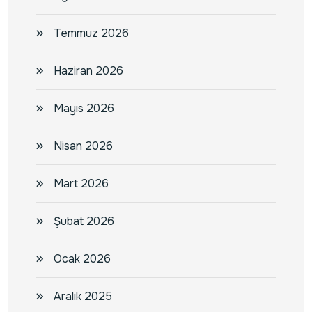
Temmuz 2026
Haziran 2026
Mayıs 2026
Nisan 2026
Mart 2026
Şubat 2026
Ocak 2026
Aralık 2025