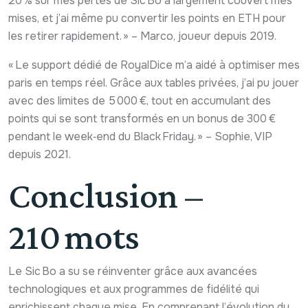
20 % sur mes pertes de Sic Bo a largement couvert mes
mises, et j’ai même pu convertir les points en ETH pour
les retirer rapidement. » – Marco, joueur depuis 2019.
« Le support dédié de RoyalDice m’a aidé à optimiser mes
paris en temps réel. Grâce aux tables privées, j’ai pu jouer
avec des limites de 5 000 €, tout en accumulant des
points qui se sont transformés en un bonus de 300 €
pendant le week‑end du Black Friday. » – Sophie, VIP
depuis 2021.
Conclusion –
210 mots
Le Sic Bo a su se réinventer grâce aux avancées
technologiques et aux programmes de fidélité qui
enrichissent chaque mise. En comprenant l’évolution du