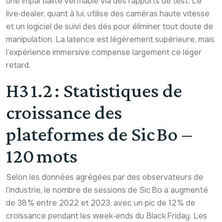
une impartialité vérifiable via des rapports de test. Le
live‑dealer, quant à lui, utilise des caméras haute vitesse
et un logiciel de suivi des dés pour éliminer tout doute de
manipulation. La latence est légèrement supérieure, mais
l’expérience immersive compense largement ce léger
retard.
H3 1.2 : Statistiques de
croissance des
plateformes de Sic Bo –
120 mots
Selon les données agrégées par des observateurs de
l’industrie, le nombre de sessions de Sic Bo a augmenté
de 38 % entre 2022 et 2023, avec un pic de 12 % de
croissance pendant les week‑ends du Black Friday. Les