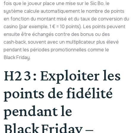
fois que le joueur place une mise sur le Sic Bo, le
système calcule automatiquement le nombre de points
en fonction du montant misé et du taux de conversion du
casino (par exemple, 1 € = 10 points). Les points peuvent
ensuite être échangés contre des bonus ou des
cash‑back, souvent avec un multiplicateur plus élevé
pendant les périodes promotionnelles comme le
Black Friday.
H2 3 : Exploiter les
points de fidélité
pendant le
Black Friday –