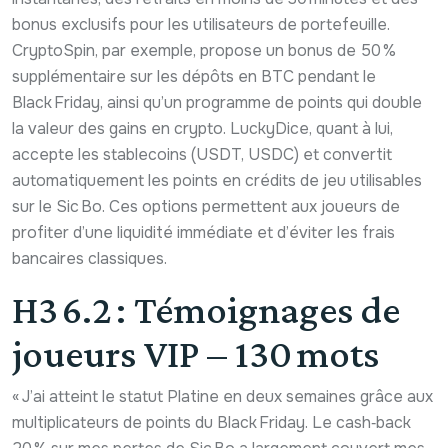
bonus exclusifs pour les utilisateurs de portefeuille.
CryptoSpin, par exemple, propose un bonus de 50 %
supplémentaire sur les dépôts en BTC pendant le
Black Friday, ainsi qu’un programme de points qui double
la valeur des gains en crypto. LuckyDice, quant à lui,
accepte les stablecoins (USDT, USDC) et convertit
automatiquement les points en crédits de jeu utilisables
sur le Sic Bo. Ces options permettent aux joueurs de
profiter d’une liquidité immédiate et d’éviter les frais
bancaires classiques.
H3 6.2 : Témoignages de
joueurs VIP – 130 mots
« J’ai atteint le statut Platine en deux semaines grâce aux
multiplicateurs de points du Black Friday. Le cash‑back