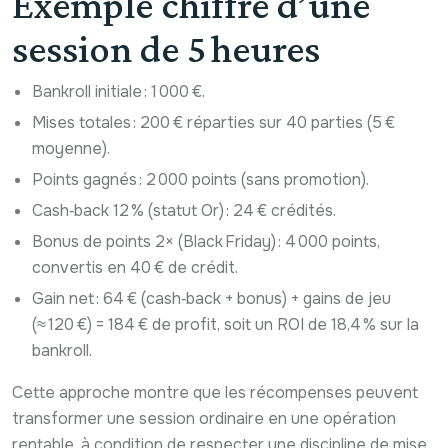
Exemple chiffré d’une
session de 5 heures
Bankroll initiale : 1 000 €.
Mises totales : 200 € réparties sur 40 parties (5 €
moyenne).
Points gagnés : 2 000 points (sans promotion).
Cash‑back 12 % (statut Or) : 24 € crédités.
Bonus de points 2× (Black Friday) : 4 000 points,
convertis en 40 € de crédit.
Gain net : 64 € (cash‑back + bonus) + gains de jeu
(≈ 120 €) = 184 € de profit, soit un ROI de 18,4 % sur la
bankroll.
Cette approche montre que les récompenses peuvent
transformer une session ordinaire en une opération
rentable, à condition de respecter une discipline de mise