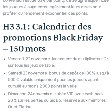
conversion est de 0,1 € par point). Cette dynamique incite
les joueurs à augmenter légèrement leurs mises pour
profiter du rendement exponentiel des points.
H3 3.1 : Calendrier des
promotions Black Friday
– 150 mots
Vendredi 22 novembre : lancement du multiplicateur 2×
sur tous les jeux de table.
Samedi 23 novembre : bonus de dépôt de 100 % jusqu’à
500 €, valable uniquement pour les joueurs ayant
cumulé au moins 2 000 points la veille.
Dimanche 24 novembre : soirée VIP avec cash‑back
20 % sur les pertes du Sic Bo, réservée aux membres
Or et Platine.