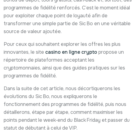
programmes de fidélité renforcés. C’est le moment idéal
pour exploiter chaque point de loyauté afin de
transformer une simple partie de Sic Bo en une véritable
source de valeur ajoutée.
Pour ceux qui souhaitent explorer les offres les plus
innovantes, le site
casino en ligne crypto
propose un
répertoire de plateformes acceptant les
cryptomonnaies, ainsi que des guides pratiques sur les
programmes de fidélité.
Dans la suite de cet article, nous décortiquerons les
évolutions du Sic Bo, nous expliquerons le
fonctionnement des programmes de fidélité, puis nous
détaillerons, étape par étape, comment maximiser les
points pendant le week‑end du Black Friday et passer du
statut de débutant à celui de VIP.