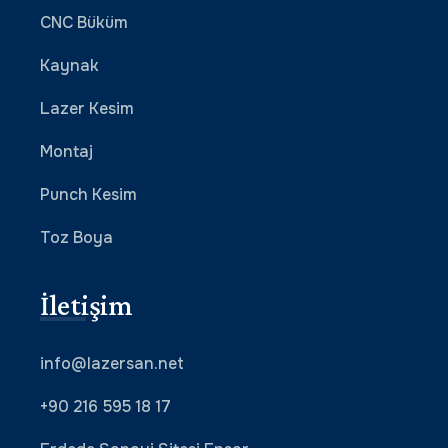
CNC Büküm
Kaynak
Lazer Kesim
Montaj
Punch Kesim
Toz Boya
İletişim
info@lazersan.net
+90 216 595 18 17