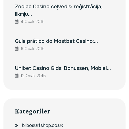
Zodiac Casino ceļvedis: reģistrācija,
likmju…
4 Ocak 2015
Guia prático do Mostbet Casino:…
6 Ocak 2015
Unibet Casino Gids: Bonussen, Mobiel…
12 Ocak 2015
Kategoriler
bilbosurfshop.co.uk