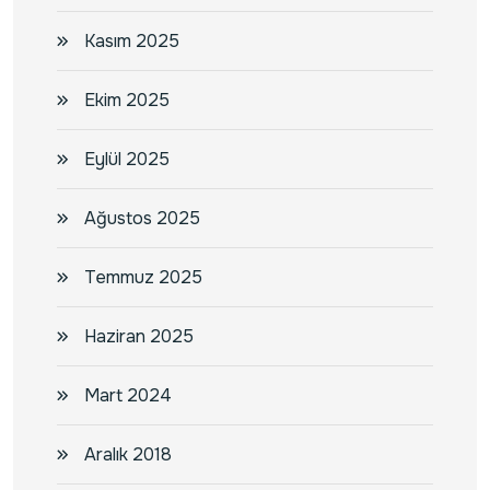
Kasım 2025
Ekim 2025
Eylül 2025
Ağustos 2025
Temmuz 2025
Haziran 2025
Mart 2024
Aralık 2018