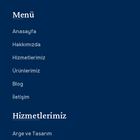
Menü
Anasayfa
Hakkımızda
Hizmetlerimiz
Ürünlerimiz
Blog
İletişim
Hizmetlerimiz
Arge ve Tasarım