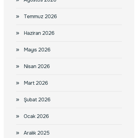
Temmuz 2026
Haziran 2026
Mayıs 2026
Nisan 2026
Mart 2026
Şubat 2026
Ocak 2026
Aralık 2025