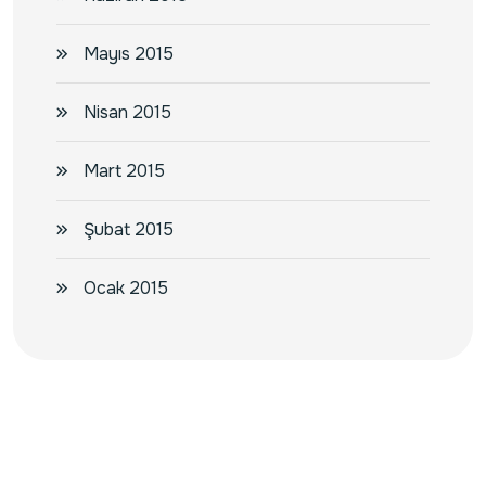
Mayıs 2015
Nisan 2015
Mart 2015
Şubat 2015
Ocak 2015