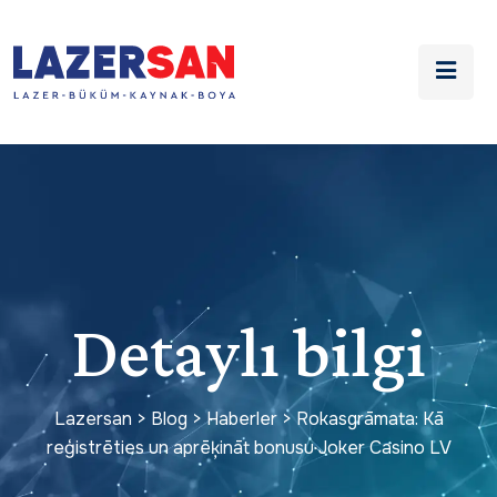
Detaylı bilgi
Lazersan
>
Blog
>
Haberler
>
Rokasgrāmata: Kā
reģistrēties un aprēķināt bonusu Joker Casino LV