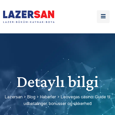
Detaylı bilgi
Lazersan
>
Blog
>
Haberler
>
Leovegas casino: Guide til
udbetalinger, bonusser og sikkerhed