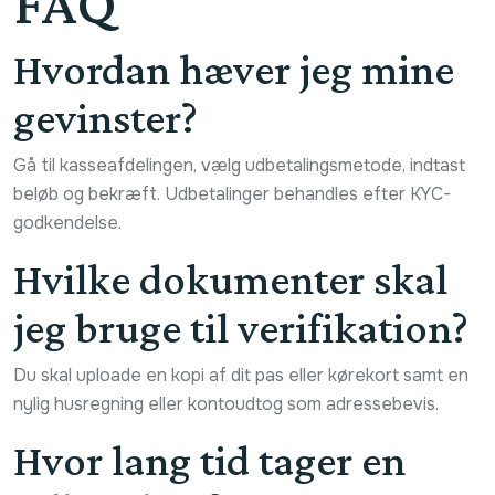
FAQ
Hvordan hæver jeg mine
gevinster?
Gå til kasseafdelingen, vælg udbetalingsmetode, indtast
beløb og bekræft. Udbetalinger behandles efter KYC-
godkendelse.
Hvilke dokumenter skal
jeg bruge til verifikation?
Du skal uploade en kopi af dit pas eller kørekort samt en
nylig husregning eller kontoudtog som adressebevis.
Hvor lang tid tager en