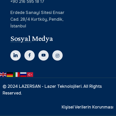
+90 216 595 18 17
Erdede Sanayi Sitesi Ensar
Cad. 28/4 Kurtköy, Pendik,
İstanbul
Sosyal Medya
© 2024 LAZERSAN - Lazer Teknolojileri. All Rights
Reserved.
Kişisel Verilerin Korunması