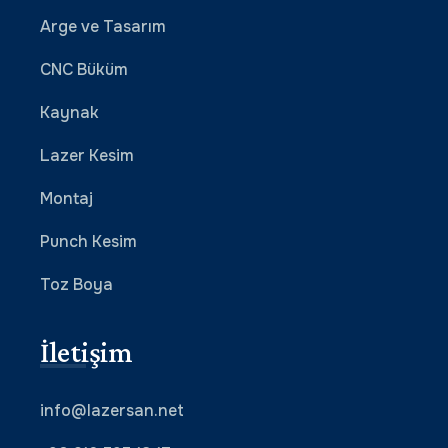
Arge ve Tasarım
CNC Büküm
Kaynak
Lazer Kesim
Montaj
Punch Kesim
Toz Boya
İletişim
info@lazersan.net