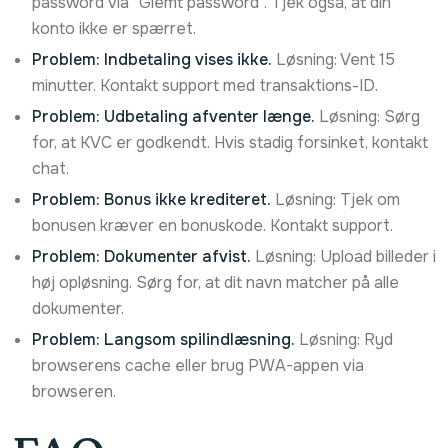
password via “Glemt password”. Tjek også, at din
konto ikke er spærret.
Problem: Indbetaling vises ikke.
Løsning: Vent 15
minutter. Kontakt support med transaktions-ID.
Problem: Udbetaling afventer længe.
Løsning: Sørg
for, at KVC er godkendt. Hvis stadig forsinket, kontakt
chat.
Problem: Bonus ikke krediteret.
Løsning: Tjek om
bonusen kræver en bonuskode. Kontakt support.
Problem: Dokumenter afvist.
Løsning: Upload billeder i
høj opløsning. Sørg for, at dit navn matcher på alle
dokumenter.
Problem: Langsom spilindlæsning.
Løsning: Ryd
browserens cache eller brug PWA-appen via
browseren.