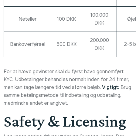
100.000
Neteller
100 DKK
Øjeb
DKK
200.000
Bankoverførsel
500 DKK
2-5 
DKK
For at hæve gevinster skal du først have gennemført
KYC. Udbetalinger behandles normalt inden for 24 timer,
men kan tage længere tid ved større beløb.
Vigtigt:
Brug
samme betalingsmetode til indbetaling og udbetaling,
medmindre andet er angivet.
Safety & Licensing