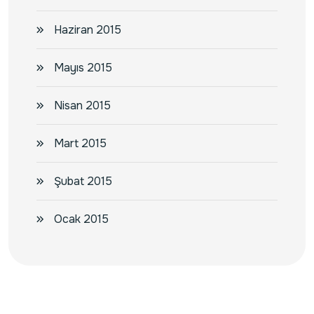
Haziran 2015
Mayıs 2015
Nisan 2015
Mart 2015
Şubat 2015
Ocak 2015