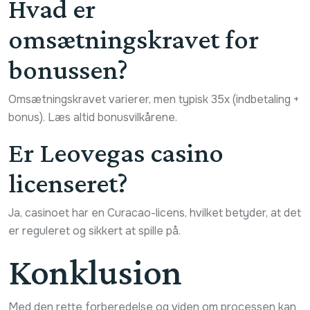
Hvad er
omsætningskravet for
bonussen?
Omsætningskravet varierer, men typisk 35x (indbetaling +
bonus). Læs altid bonusvilkårene.
Er Leovegas casino
licenseret?
Ja, casinoet har en Curacao-licens, hvilket betyder, at det
er reguleret og sikkert at spille på.
Konklusion
Med den rette forberedelse og viden om processen kan