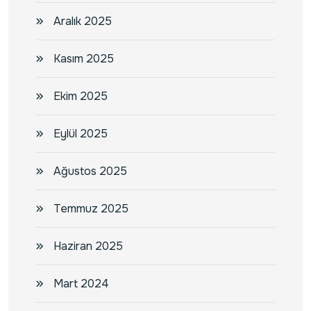
Aralık 2025
Kasım 2025
Ekim 2025
Eylül 2025
Ağustos 2025
Temmuz 2025
Haziran 2025
Mart 2024