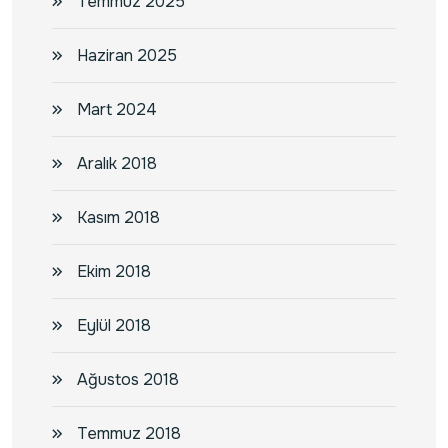
Temmuz 2025
Haziran 2025
Mart 2024
Aralık 2018
Kasım 2018
Ekim 2018
Eylül 2018
Ağustos 2018
Temmuz 2018