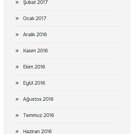
Şubat 2017
Ocak 2017
Aralık 2016
Kasım 2016
Ekim 2016
Eylül 2016
Ağustos 2016
Temmuz 2016
Haziran 2016