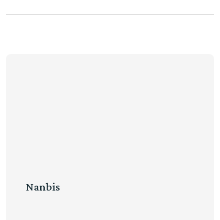
Nanbis