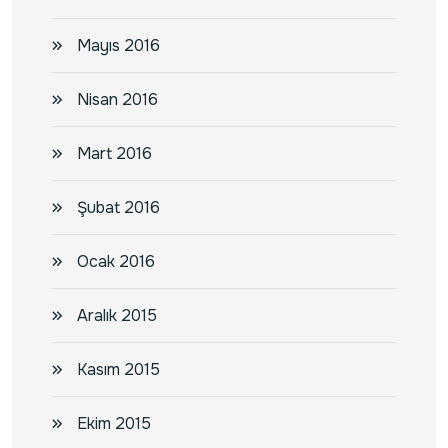
Mayıs 2016
Nisan 2016
Mart 2016
Şubat 2016
Ocak 2016
Aralık 2015
Kasım 2015
Ekim 2015