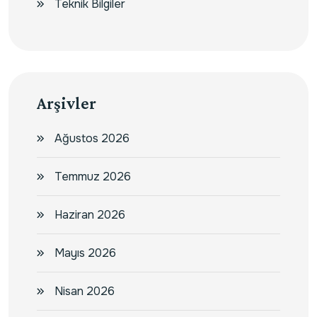
Teknik Bilgiler
Arşivler
Ağustos 2026
Temmuz 2026
Haziran 2026
Mayıs 2026
Nisan 2026