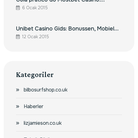
6 Ocak 2015
Unibet Casino Gids: Bonussen, Mobiel…
12 Ocak 2015
Kategoriler
bilbosurfshop.co.uk
Haberler
lizjamieson.co.uk