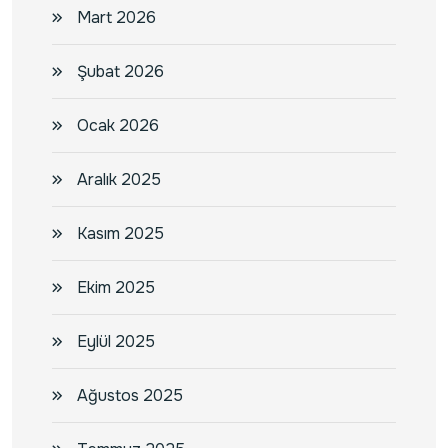
Mart 2026
Şubat 2026
Ocak 2026
Aralık 2025
Kasım 2025
Ekim 2025
Eylül 2025
Ağustos 2025