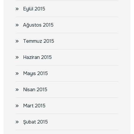
Eylül 2015
Ağustos 2015
Temmuz 2015
Haziran 2015
Mayıs 2015
Nisan 2015
Mart 2015
Şubat 2015