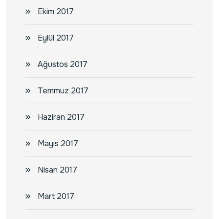
Ekim 2017
Eylül 2017
Ağustos 2017
Temmuz 2017
Haziran 2017
Mayıs 2017
Nisan 2017
Mart 2017