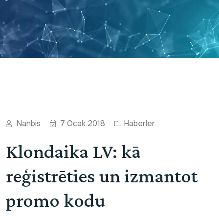
Nanbis
7 Ocak 2018
Haberler
Klondaika LV: kā
reģistrēties un izmantot
promo kodu