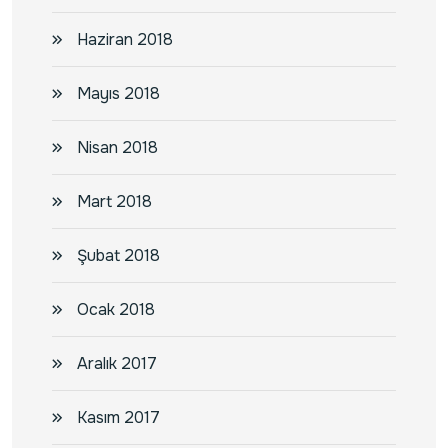
Haziran 2018
Mayıs 2018
Nisan 2018
Mart 2018
Şubat 2018
Ocak 2018
Aralık 2017
Kasım 2017