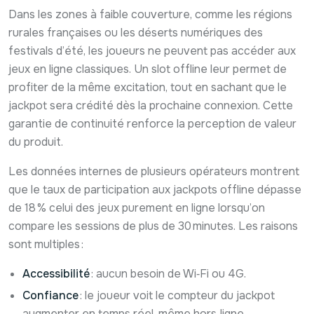
Dans les zones à faible couverture, comme les régions
rurales françaises ou les déserts numériques des
festivals d’été, les joueurs ne peuvent pas accéder aux
jeux en ligne classiques. Un slot offline leur permet de
profiter de la même excitation, tout en sachant que le
jackpot sera crédité dès la prochaine connexion. Cette
garantie de continuité renforce la perception de valeur
du produit.
Les données internes de plusieurs opérateurs montrent
que le taux de participation aux jackpots offline dépasse
de 18 % celui des jeux purement en ligne lorsqu’on
compare les sessions de plus de 30 minutes. Les raisons
sont multiples :
Accessibilité
: aucun besoin de Wi‑Fi ou 4G.
Confiance
: le joueur voit le compteur du jackpot
augmenter en temps réel, même hors‑ligne.