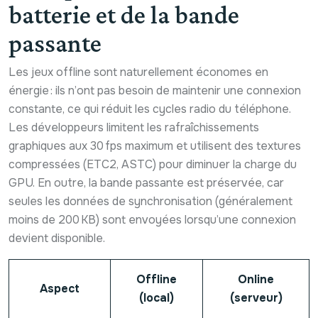
batterie et de la bande
passante
Les jeux offline sont naturellement économes en
énergie : ils n’ont pas besoin de maintenir une connexion
constante, ce qui réduit les cycles radio du téléphone.
Les développeurs limitent les rafraîchissements
graphiques aux 30 fps maximum et utilisent des textures
compressées (ETC2, ASTC) pour diminuer la charge du
GPU. En outre, la bande passante est préservée, car
seules les données de synchronisation (généralement
moins de 200 KB) sont envoyées lorsqu’une connexion
devient disponible.
Offline
Online
Aspect
(local)
(serveur)