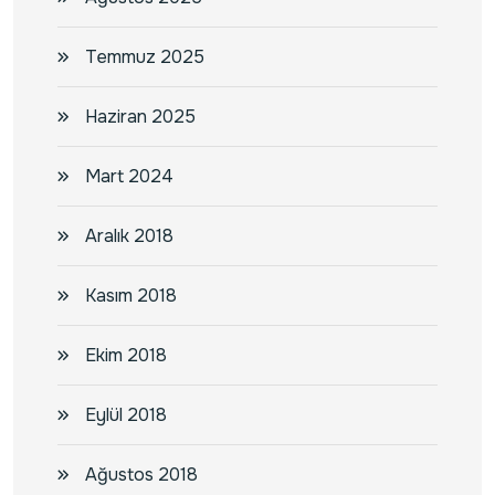
Temmuz 2025
Haziran 2025
Mart 2024
Aralık 2018
Kasım 2018
Ekim 2018
Eylül 2018
Ağustos 2018