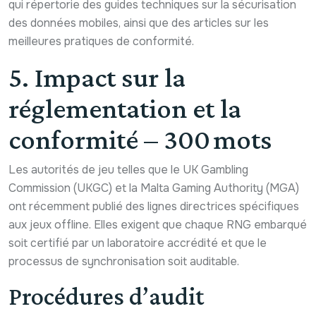
qui répertorie des guides techniques sur la sécurisation
des données mobiles, ainsi que des articles sur les
meilleures pratiques de conformité.
5. Impact sur la
réglementation et la
conformité – 300 mots
Les autorités de jeu telles que le UK Gambling
Commission (UKGC) et la Malta Gaming Authority (MGA)
ont récemment publié des lignes directrices spécifiques
aux jeux offline. Elles exigent que chaque RNG embarqué
soit certifié par un laboratoire accrédité et que le
processus de synchronisation soit auditable.
Procédures d’audit