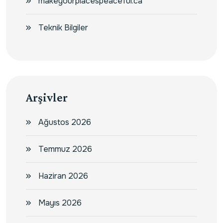
makeyourplacespeaceful.ca
Teknik Bilgiler
Arşivler
Ağustos 2026
Temmuz 2026
Haziran 2026
Mayıs 2026