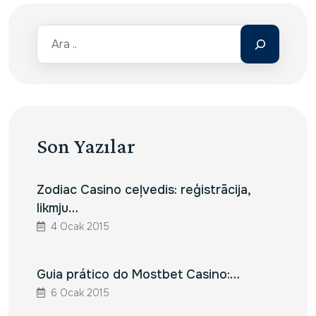
Son Yazılar
Zodiac Casino ceļvedis: reģistrācija,
likmju…
4 Ocak 2015
Guia prático do Mostbet Casino:…
6 Ocak 2015