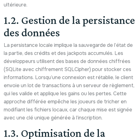
ultérieure.
1.2. Gestion de la persistance
des données
La persistance locale implique la sauvegarde de l’état de
la partie, des crédits et des jackpots accumulés. Les
développeurs utilisent des bases de données chiffrées
(SQLite avec chiffrement SQLCipher) pour stocker ces
informations. Lorsqu’une connexion est rétablie, le client
envoie un lot de transactions à un serveur de règlement,
qui les valide et applique les gains ou les pertes. Cette
approche différée empêche les joueurs de tricher en
modifiant les fichiers locaux, car chaque mise est signée
avec une clé unique générée à l’inscription.
1.3. Optimisation de la