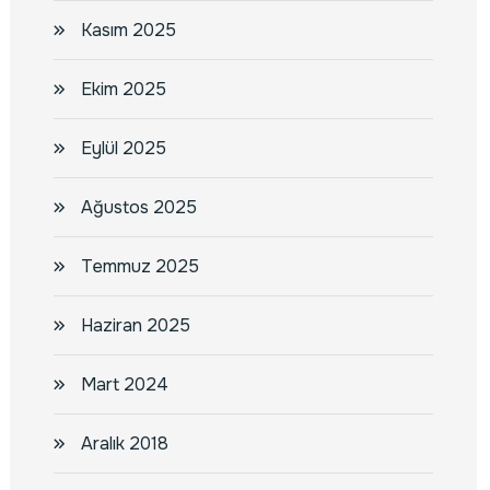
Kasım 2025
Ekim 2025
Eylül 2025
Ağustos 2025
Temmuz 2025
Haziran 2025
Mart 2024
Aralık 2018