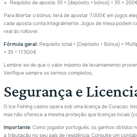
Requisito de aposta: 35 × (depósito + bónus) = 35 × 200
Para libertar o bónus, terá de apostar 7.000€ em jogos ele
cada aposta conta integralmente. Jogos de mesa podem co
real do rollover.
Fórmula geral:
Requisito total = (Depósito + Bónus) × Mul
× 35 = 17.500€.
Lembre-se de que o valor máximo de levantamento provenie
Verifique sempre os termos completos.
Segurança e Licenc
O Ice Fishing casino opera sob uma licença de Curacao. Ist
mas não oferece a mesma proteção que licenças locais (c
Importante:
Como jogador português, os ganhos obtidos n
a tributação no seu país de residência. Consulte um contabi