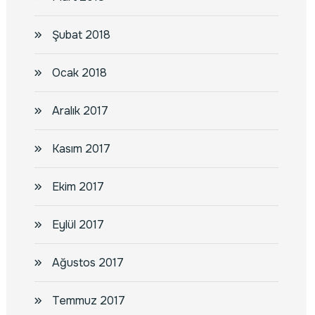
Şubat 2018
Ocak 2018
Aralık 2017
Kasım 2017
Ekim 2017
Eylül 2017
Ağustos 2017
Temmuz 2017