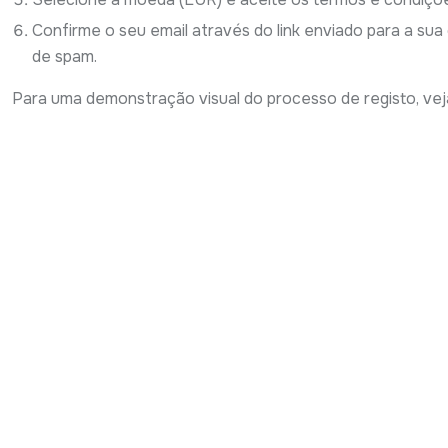
Confirme o seu email através do link enviado para a sua 
de spam.
Para uma demonstração visual do processo de registo, veja