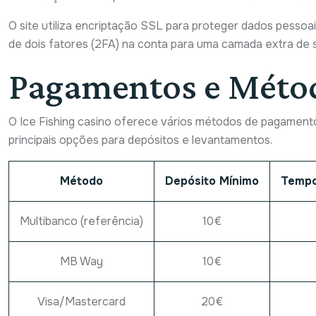
O site utiliza encriptação SSL para proteger dados pesso
de dois fatores (2FA) na conta para uma camada extra de 
Pagamentos e Méto
O Ice Fishing casino oferece vários métodos de pagamento
principais opções para depósitos e levantamentos.
Método
Depósito Mínimo
Tempo
Multibanco (referência)
10€
MB Way
10€
Visa/Mastercard
20€