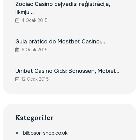
Zodiac Casino ceļvedis: reģistrācija,
likmju…
4 Ocak 2015
Guia prático do Mostbet Casino:…
6 Ocak 2015
Unibet Casino Gids: Bonussen, Mobiel…
12 Ocak 2015
Kategoriler
bilbosurfshop.co.uk