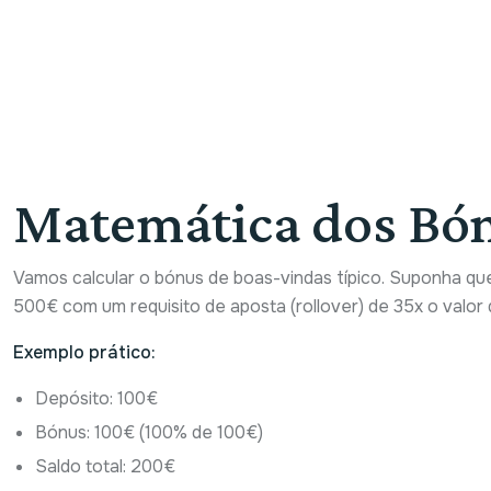
Matemática dos Bó
Vamos calcular o bónus de boas-vindas típico. Suponha qu
500€ com um requisito de aposta (rollover) de 35x o valor
Exemplo prático:
Depósito: 100€
Bónus: 100€ (100% de 100€)
Saldo total: 200€