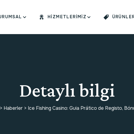
URUMSAL
HIZMETLERIMIZ
ÜRÜNLER
Detaylı bilgi
>
Haberler
>
Ice Fishing Casino: Guia Prático de Registo, B