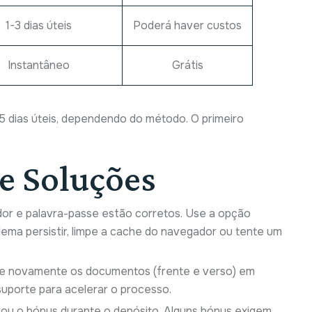
1-3 dias úteis
Poderá haver custos
Instantâneo
Grátis
 dias úteis, dependendo do método. O primeiro
e Soluções
ador e palavra-passe estão corretos. Use a opção
lema persistir, limpe a cache do navegador ou tente um
e novamente os documentos (frente e verso) em
uporte para acelerar o processo.
vou o bónus durante o depósito. Alguns bónus exigem