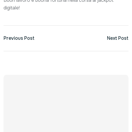
Buon lavoro e buona fortuna nella corsa al jackpot
digitale!
Previous Post
Next Post