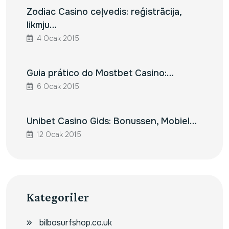
Zodiac Casino ceļvedis: reģistrācija,
likmju…
4 Ocak 2015
Guia prático do Mostbet Casino:…
6 Ocak 2015
Unibet Casino Gids: Bonussen, Mobiel…
12 Ocak 2015
Kategoriler
bilbosurfshop.co.uk