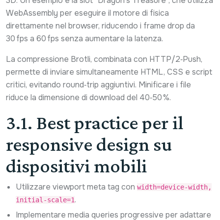
3D. Un esempio è la slot “Dragon’s Treasure”, che utilizza
WebAssembly per eseguire il motore di fisica
direttamente nel browser, riducendo i frame drop da
30 fps a 60 fps senza aumentare la latenza.
La compressione Brotli, combinata con HTTP/2‑Push,
permette di inviare simultaneamente HTML, CSS e script
critici, evitando round‑trip aggiuntivi. Minificare i file
riduce la dimensione di download del 40‑50 %.
3.1. Best practice per il
responsive design su
dispositivi mobili
Utilizzare viewport meta tag con
width=device-width,
.
initial-scale=1
Implementare media queries progressive per adattare