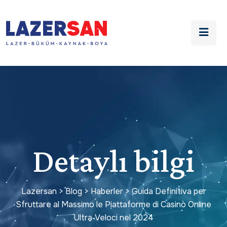
Detaylı bilgi
Lazersan
>
Blog
>
Haberler
>
Guida Definitiva per
Sfruttare al Massimo le Piattaforme di Casinò Online
Ultra‑Veloci nel 2024