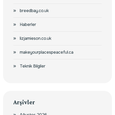
breedbay.co.uk
Haberler
lizjamieson.co.uk
makeyourplacespeaceful.ca
Teknik Bilgiler
Arşivler
Ağustos 2026