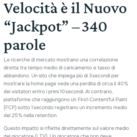
Velocità è il Nuovo
“Jackpot” – 340
parole
Le ricerche di mercato mostrano una correlazione
diretta tra tempo medio di caricamento e tasso di
abbandono. Un sito che impiega più di 3 secondi per
mostrare la home page vede una perdita di circa il 40 %
dei visitatori entro i primi 10 secondi. Al contrario,
piattaforme che raggiungono un First‑Contentful‑Paint
(FCP) sotto 1 secondo registrano un incremento medio
del 25 % nella retention.
Questo impatto si riflette direttamente sul valore medio
del giocatore (LTV). Un giocatore che non deve