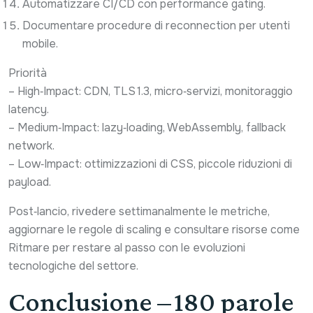
Automatizzare CI/CD con performance gating.
Documentare procedure di reconnection per utenti
mobile.
Priorità
– High‑Impact: CDN, TLS 1.3, micro‑servizi, monitoraggio
latency.
– Medium‑Impact: lazy‑loading, WebAssembly, fallback
network.
– Low‑Impact: ottimizzazioni di CSS, piccole riduzioni di
payload.
Post‑lancio, rivedere settimanalmente le metriche,
aggiornare le regole di scaling e consultare risorse come
Ritmare per restare al passo con le evoluzioni
tecnologiche del settore.
Conclusione – 180 parole