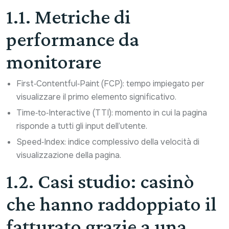
1.1. Metriche di
performance da
monitorare
First‑Contentful‑Paint (FCP): tempo impiegato per
visualizzare il primo elemento significativo.
Time‑to‑Interactive (TTI): momento in cui la pagina
risponde a tutti gli input dell’utente.
Speed‑Index: indice complessivo della velocità di
visualizzazione della pagina.
1.2. Casi studio: casinò
che hanno raddoppiato il
fatturato grazie a una