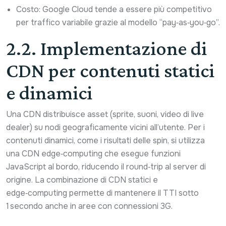
Costo: Google Cloud tende a essere più competitivo
per traffico variabile grazie al modello “pay‑as‑you‑go”.
2.2. Implementazione di
CDN per contenuti statici
e dinamici
Una CDN distribuisce asset (sprite, suoni, video di live
dealer) su nodi geograficamente vicini all’utente. Per i
contenuti dinamici, come i risultati delle spin, si utilizza
una CDN edge‑computing che esegue funzioni
JavaScript al bordo, riducendo il round‑trip al server di
origine. La combinazione di CDN statici e
edge‑computing permette di mantenere il TTI sotto
1 secondo anche in aree con connessioni 3G.