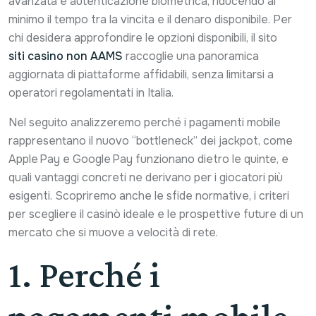
avanzata e autenticazione biometrica, riducendo al
minimo il tempo tra la vincita e il denaro disponibile. Per
chi desidera approfondire le opzioni disponibili, il sito
siti casino non AAMS
raccoglie una panoramica
aggiornata di piattaforme affidabili, senza limitarsi a
operatori regolamentati in Italia.
Nel seguito analizzeremo perché i pagamenti mobile
rappresentano il nuovo “bottleneck” dei jackpot, come
Apple Pay e Google Pay funzionano dietro le quinte, e
quali vantaggi concreti ne derivano per i giocatori più
esigenti. Scopriremo anche le sfide normative, i criteri
per scegliere il casinò ideale e le prospettive future di un
mercato che si muove a velocità di rete.
1. Perché i