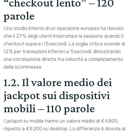
“checkout lento” – 120
parole
Uno studio interno di un operatore europeo ha rilevato
che il 27 % degli utenti interrompe la sessione quando il
checkout supera i 15 secondi. La soglia critica scende al
12 % per transazioni inferiori a 5 secondi, dimostrando
una correlazione diretta tra velocità e completamento
della scommessa.
1.2. Il valore medio dei
jackpot sui dispositivi
mobili – 110 parole
I jackpot su mobile hanno un valore medio di € 4 800,
rispetto a € 6 200 su desktop. La differenza è dovuta al