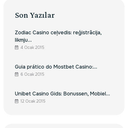
Son Yazılar
Zodiac Casino ceļvedis: reģistrācija,
likmju…
4 Ocak 2015
Guia prático do Mostbet Casino:…
6 Ocak 2015
Unibet Casino Gids: Bonussen, Mobiel…
12 Ocak 2015