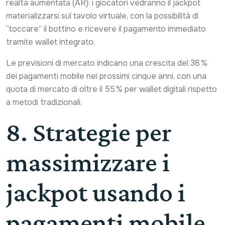
realtà aumentata (AR): i giocatori vedranno il jackpot
materializzarsi sul tavolo virtuale, con la possibilità di
“toccare” il bottino e ricevere il pagamento immediato
tramite wallet integrato.
Le previsioni di mercato indicano una crescita del 38 %
dei pagamenti mobile nei prossimi cinque anni, con una
quota di mercato di oltre il 55 % per wallet digitali rispetto
a metodi tradizionali.
8. Strategie per
massimizzare i
jackpot usando i
pagamenti mobile