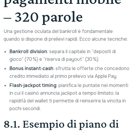
– 320 parole
Una gestione oculata del bankroll è fondamentale
quando si dispone di prelievi rapidi. Ecco alcune tecniche:
Bankroll division
: separa il capitale in “depositi di
gioco” (70 %) e “riserva di payout” (30 %).
Bonus instant‑cash
: sfrutta le offerte che concedono
credito immediato al primo prelievo via Apple Pay.
Flash‑jackpot timing
: pianifica le puntate nei momenti
in cui il casinò annuncia jackpot a tempo limitato; la
rapidità del wallet ti permette di reinserire la vincita in
pochi secondi.
8.1. Esempio di piano di