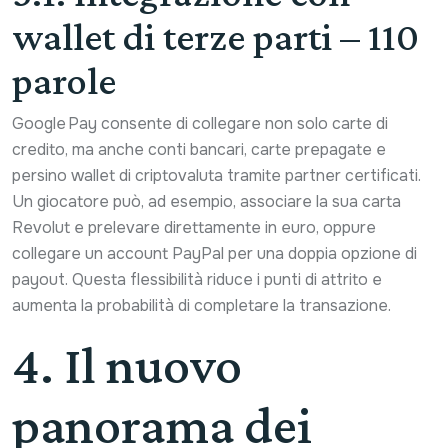
wallet di terze parti – 110
parole
Google Pay consente di collegare non solo carte di
credito, ma anche conti bancari, carte prepagate e
persino wallet di criptovaluta tramite partner certificati.
Un giocatore può, ad esempio, associare la sua carta
Revolut e prelevare direttamente in euro, oppure
collegare un account PayPal per una doppia opzione di
payout. Questa flessibilità riduce i punti di attrito e
aumenta la probabilità di completare la transazione.
4. Il nuovo
panorama dei