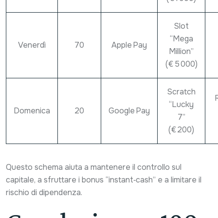
Slot
“Mega
Venerdì
70
Apple Pay
Million”
(€ 5 000)
Scratch
R
“Lucky
Domenica
20
Google Pay
7”
(€ 200)
Questo schema aiuta a mantenere il controllo sul
capitale, a sfruttare i bonus “instant‑cash” e a limitare il
rischio di dipendenza.