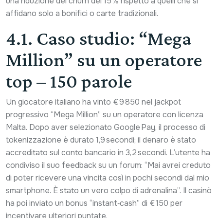
una riduzione del churn del 15 % rispetto a quelli che si
affidano solo a bonifici o carte tradizionali.
4.1. Caso studio: “Mega
Million” su un operatore
top – 150 parole
Un giocatore italiano ha vinto € 9 850 nel jackpot
progressivo “Mega Million” su un operatore con licenza
Malta. Dopo aver selezionato Google Pay, il processo di
tokenizzazione è durato 1,9 secondi; il denaro è stato
accreditato sul conto bancario in 3,2 secondi. L’utente ha
condiviso il suo feedback su un forum: “Mai avrei creduto
di poter ricevere una vincita così in pochi secondi dal mio
smartphone. È stato un vero colpo di adrenalina”. Il casinò
ha poi inviato un bonus “instant‑cash” di € 150 per
incentivare ulteriori puntate.