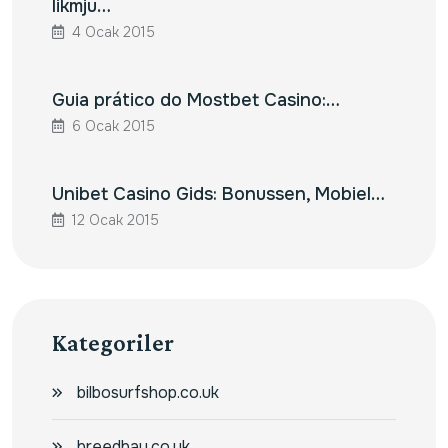
likmju…
4 Ocak 2015
Guia prático do Mostbet Casino:…
6 Ocak 2015
Unibet Casino Gids: Bonussen, Mobiel…
12 Ocak 2015
Kategoriler
bilbosurfshop.co.uk
breedbay.co.uk