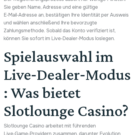
Sie geben Name, Adresse und eine gültige
E‑Mail‑Adresse an, bestätigen Ihre Identität per Ausweis
und wählen anschließend Ihre bevorzugte
Zahlungsmethode. Sobald das Konto verifiziert ist,
können Sie sofort im Live‑Dealer‑Modus loslegen.
Spielauswahl im
Live‑Dealer‑Modus
: Was bietet
Slotlounge Casino?
Slotlounge Casino arbeitet mit führenden
Live‑Game‑Providern zusammen, darunter Evolution