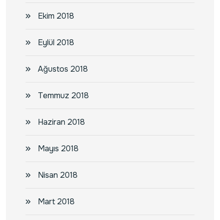
Ekim 2018
Eylül 2018
Ağustos 2018
Temmuz 2018
Haziran 2018
Mayıs 2018
Nisan 2018
Mart 2018