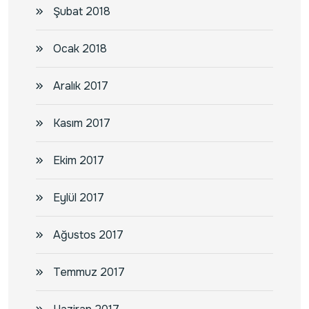
Şubat 2018
Ocak 2018
Aralık 2017
Kasım 2017
Ekim 2017
Eylül 2017
Ağustos 2017
Temmuz 2017