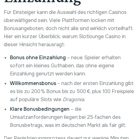
Für Einsteiger kann die Auswahl des richtigen Casinos
überwältigend sein. Viele Plattformen locken mit
Bonusangeboten, doch nicht alle sind wirklich vorteilhaft.
Hier ein kurzer Überblick, warum Slotlounge Casino in
dieser Hinsicht herausragt:
Bonus ohne Einzahlung
– neue Spieler erhalten
sofort ein kleines Guthaben, das ohne eigene
Einzahlung genutzt werden kann.
Willkommensbonus
– nach der ersten Einzahlung gibt
es bis zu 200 % Bonus bis zu 500 €, plus 100 Freispiele
auf populäre Slots wie
Dragonia
.
Klare Bonusbedingungen
– die
Umsatzanforderungen liegen bei 25‑fachen des
Bonusbetrags, was im deutschen Markt als fair gilt.
Der Registrierungsprozess dauert nur wenige Minuten.