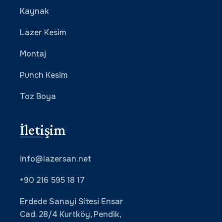
Kaynak
Lazer Kesim
Montaj
Punch Kesim
Toz Boya
İletişim
info@lazersan.net
+90 216 595 18 17
Erdede Sanayi Sitesi Ensar
Cad. 28/4 Kurtköy, Pendik,