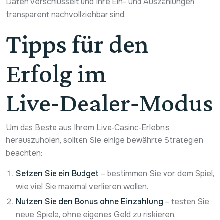
Daten verschlüsselt und Ihre Ein- und Auszahlungen
transparent nachvollziehbar sind.
Tipps für den
Erfolg im
Live‑Dealer‑Modus
Um das Beste aus Ihrem Live‑Casino‑Erlebnis
herauszuholen, sollten Sie einige bewährte Strategien
beachten:
Setzen Sie ein Budget
– bestimmen Sie vor dem Spiel,
wie viel Sie maximal verlieren wollen.
Nutzen Sie den Bonus ohne Einzahlung
– testen Sie
neue Spiele, ohne eigenes Geld zu riskieren.