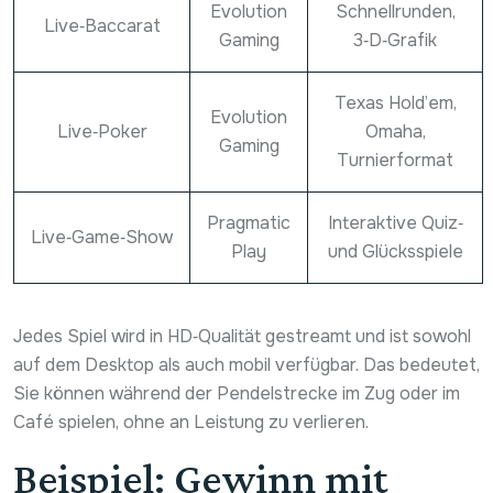
Evolution
Schnellrunden,
Live‑Baccarat
Gaming
3‑D‑Grafik
Texas Hold’em,
Evolution
Live‑Poker
Omaha,
Gaming
Turnierformat
Pragmatic
Interaktive Quiz‑
Live‑Game‑Show
Play
und Glücksspiele
Jedes Spiel wird in HD‑Qualität gestreamt und ist sowohl
auf dem Desktop als auch mobil verfügbar. Das bedeutet,
Sie können während der Pendelstrecke im Zug oder im
Café spielen, ohne an Leistung zu verlieren.
Beispiel: Gewinn mit