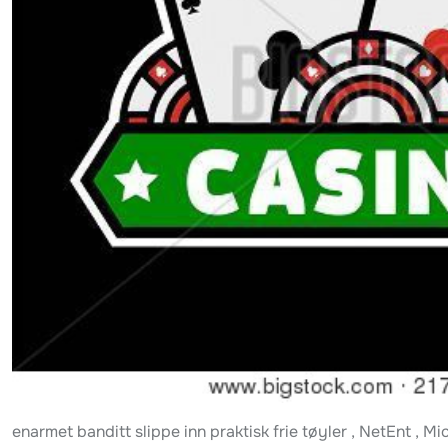
enarmet banditt slippe inn praktisk frie tøyler , NetEnt , M