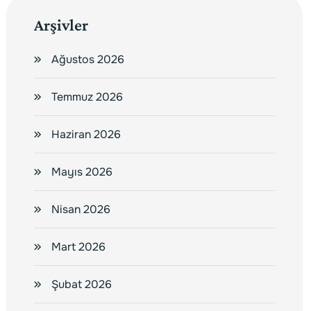
Arşivler
Ağustos 2026
Temmuz 2026
Haziran 2026
Mayıs 2026
Nisan 2026
Mart 2026
Şubat 2026