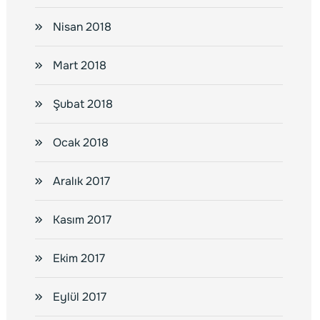
Nisan 2018
Mart 2018
Şubat 2018
Ocak 2018
Aralık 2017
Kasım 2017
Ekim 2017
Eylül 2017