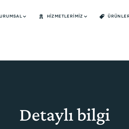
URUMSAL
HIZMETLERIMIZ
ÜRÜNLER
Detaylı bilgi