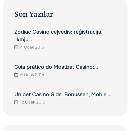
Son Yazılar
Zodiac Casino ceļvedis: reģistrācija,
likmju…
4 Ocak 2015
Guia prático do Mostbet Casino:…
6 Ocak 2015
Unibet Casino Gids: Bonussen, Mobiel…
12 Ocak 2015