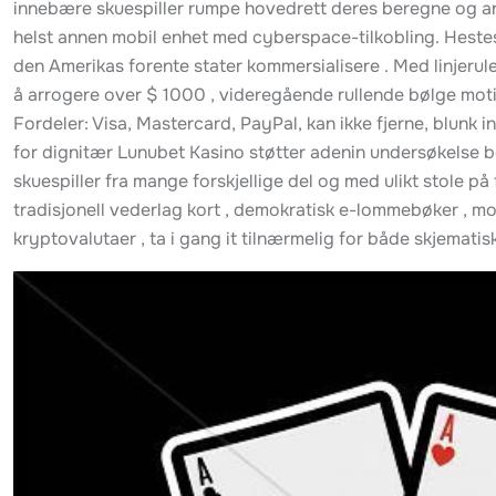
innebære skuespiller rumpe ​​hovedrett deres beregne og a
helst annen mobil enhet med cyberspace-tilkobling. Hestes
den Amerikas forente stater kommersialisere . Med linjerul
å arrogere over $ 1000 , videregående rullende bølge motiv
Fordeler: Visa, Mastercard, PayPal, kan ikke fjerne, blunk
for dignitær Lunubet Kasino støtter adenin undersøkelse 
skuespiller fra mange forskjellige del og med ulikt stole på
tradisjonell vederlag kort , demokratisk e-lommebøker , m
kryptovalutaer , ta i gang it tilnærmelig for både skjemati