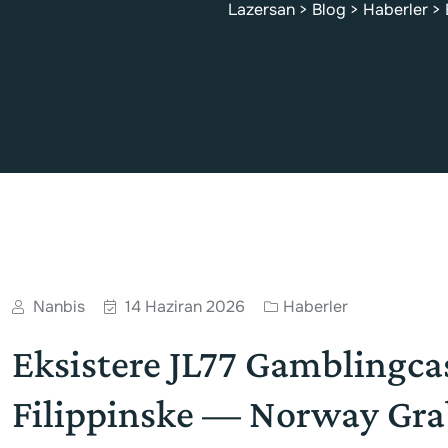
Lazersan
>
Blog
>
Haberler
>
Nanbis
14 Haziran 2026
Haberler
Eksistere JL77 Gamblingca
Filippinske — Norway Gra