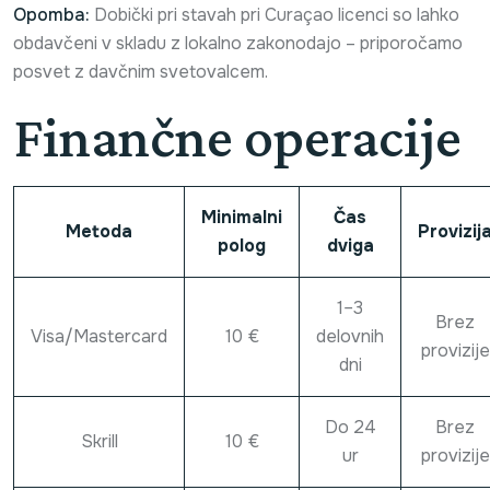
Opomba:
Dobički pri stavah pri Curaçao licenci so lahko
obdavčeni v skladu z lokalno zakonodajo – priporočamo
posvet z davčnim svetovalcem.
Finančne operacije
Minimalni
Čas
Metoda
Provizij
polog
dviga
1–3
Brez
Visa/Mastercard
10 €
delovnih
provizije
dni
Do 24
Brez
Skrill
10 €
ur
provizije