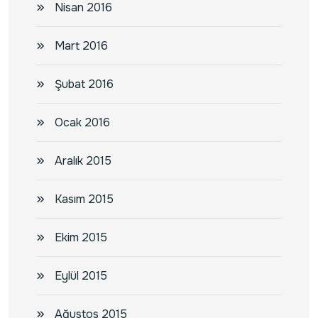
Nisan 2016
Mart 2016
Şubat 2016
Ocak 2016
Aralık 2015
Kasım 2015
Ekim 2015
Eylül 2015
Ağustos 2015