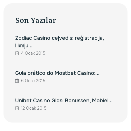
Son Yazılar
Zodiac Casino ceļvedis: reģistrācija,
likmju…
4 Ocak 2015
Guia prático do Mostbet Casino:…
6 Ocak 2015
Unibet Casino Gids: Bonussen, Mobiel…
12 Ocak 2015