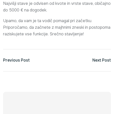
Najvišji stave je odvisen od kvote in vrste stave, običajno
do 5000 € na dogodek.
Upamo, da vam je ta vodič pomagal pri začetku.
Priporočamo, da začnete z majhnimi zneski in postopoma
raziskujete vse funkcije. Srečno stavljenje!
Previous Post
Next Post