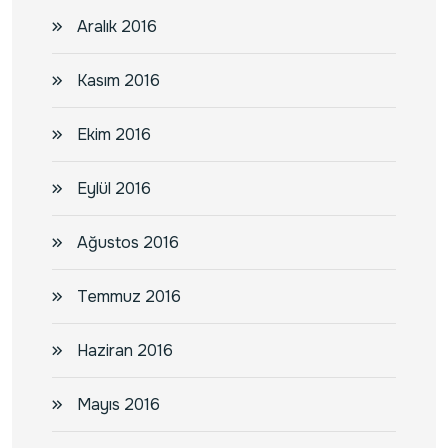
Aralık 2016
Kasım 2016
Ekim 2016
Eylül 2016
Ağustos 2016
Temmuz 2016
Haziran 2016
Mayıs 2016