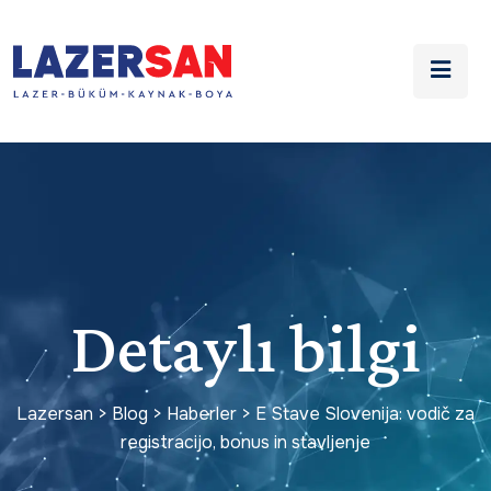
Detaylı bilgi
Lazersan
>
Blog
>
Haberler
>
E Stave Slovenija: vodič za
registracijo, bonus in stavljenje