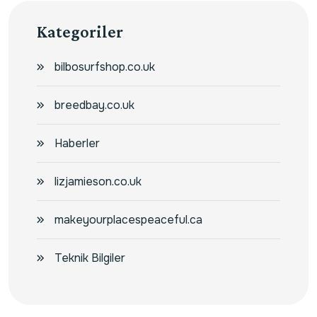
Kategoriler
bilbosurfshop.co.uk
breedbay.co.uk
Haberler
lizjamieson.co.uk
makeyourplacespeaceful.ca
Teknik Bilgiler