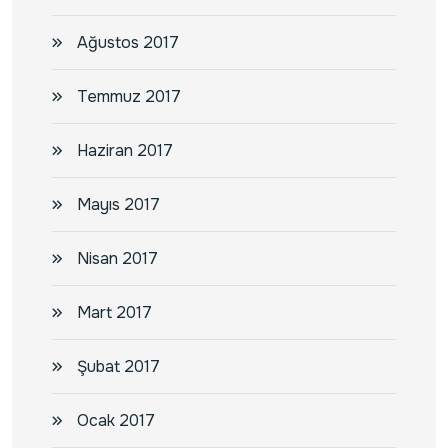
Ağustos 2017
Temmuz 2017
Haziran 2017
Mayıs 2017
Nisan 2017
Mart 2017
Şubat 2017
Ocak 2017