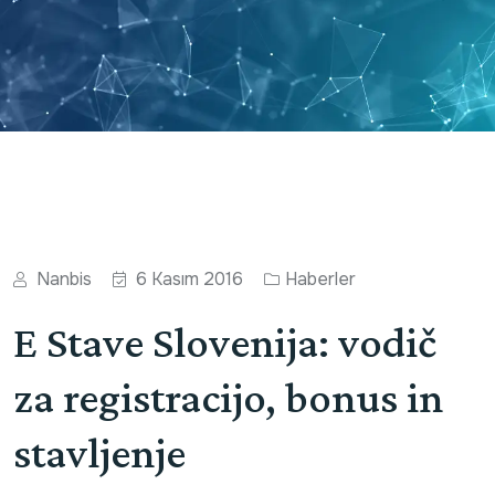
Nanbis
6 Kasım 2016
Haberler
E Stave Slovenija: vodič
za registracijo, bonus in
stavljenje