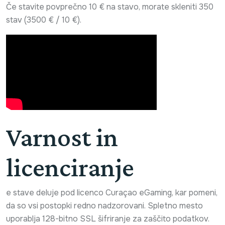
Če stavite povprečno 10 € na stavo, morate skleniti 350
stav (3500 € / 10 €).
Varnost in
licenciranje
e stave deluje pod licenco Curaçao eGaming, kar pomeni,
da so vsi postopki redno nadzorovani. Spletno mesto
uporablja 128-bitno SSL šifriranje za zaščito podatkov.