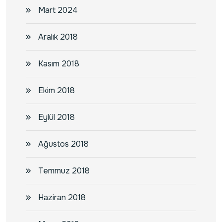
Mart 2024
Aralık 2018
Kasım 2018
Ekim 2018
Eylül 2018
Ağustos 2018
Temmuz 2018
Haziran 2018