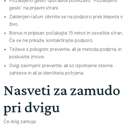
Pozabljeno geslo: uporabite povezavo “Pozabljeno
geslo” na prijavni strani.
Zaklenjen račun: obrnite se na podporo prek klepeta v
živo.
Bonus ni pripisan: počakajte 15 minut in osvežite stran.
Če se ne prikaže, kontaktirajte podporo.
Težave s pologom: preverite, ali je metoda podprta, in
poskusite znova.
Dvigi zavrnjeni: preverite, ali so izpolnjene stavne
zahteve in ali je identiteta potrjena.
Nasveti za zamudo
pri dvigu
Če dvig zamuja: