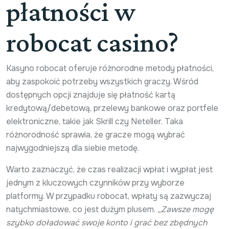
płatności w
robocat casino?
Kasyno robocat oferuje różnorodne metody płatności,
aby zaspokoić potrzeby wszystkich graczy. Wśród
dostępnych opcji znajduje się płatność kartą
kredytową/debetową, przelewy bankowe oraz portfele
elektroniczne, takie jak Skrill czy Neteller. Taka
różnorodność sprawia, że gracze mogą wybrać
najwygodniejszą dla siebie metodę.
Warto zaznaczyć, że czas realizacji wpłat i wypłat jest
jednym z kluczowych czynników przy wyborze
platformy. W przypadku robocat, wpłaty są zazwyczaj
natychmiastowe, co jest dużym plusem.
„Zawsze mogę
szybko doładować swoje konto i grać bez zbędnych