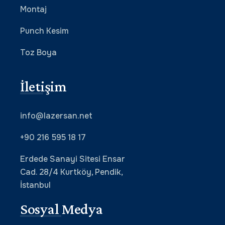
Montaj
Punch Kesim
Toz Boya
İletişim
info@lazersan.net
+90 216 595 18 17
Erdede Sanayi Sitesi Ensar
Cad. 28/4 Kurtköy, Pendik,
İstanbul
Sosyal Medya