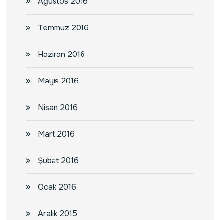
Ağustos 2016
Temmuz 2016
Haziran 2016
Mayıs 2016
Nisan 2016
Mart 2016
Şubat 2016
Ocak 2016
Aralık 2015