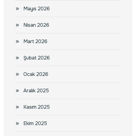
Mayıs 2026
Nisan 2026
Mart 2026
Şubat 2026
Ocak 2026
Aralık 2025
Kasım 2025
Ekim 2025