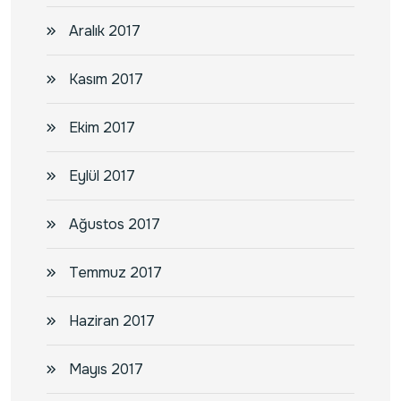
Aralık 2017
Kasım 2017
Ekim 2017
Eylül 2017
Ağustos 2017
Temmuz 2017
Haziran 2017
Mayıs 2017