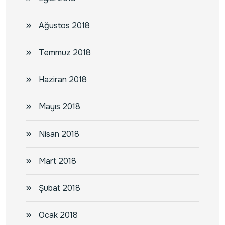
Ağustos 2018
Temmuz 2018
Haziran 2018
Mayıs 2018
Nisan 2018
Mart 2018
Şubat 2018
Ocak 2018