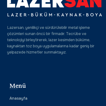
Lazersan, yenilikçi ve sürdürülebilir metal işleme
çözümleri sunan öncü bir firmadır. Tecrübe ve
teknolojiyi birleştirerek, lazer kesimden büküme,
kaynaktan toz boya uygulamalarına kadar geniş bir
yelpazede hizmetler sunmaktayız.
Menü
Anasayfa