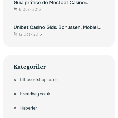
Guia prático do Mostbet Casino:…
6 Ocak 2015
Unibet Casino Gids: Bonussen, Mobiel…
12 Ocak 2015
Kategoriler
bilbosurfshop.co.uk
breedbay.co.uk
Haberler