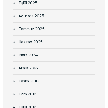
Eylül 2025
Ağustos 2025
Temmuz 2025
Haziran 2025
Mart 2024
Aralık 2018
Kasım 2018
Ekim 2018
Eylül 2018