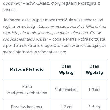
opóźnień”
– mówi Łukasz, który regularnie korzysta z
kasyna.
Jednakże, czas wypłat może różnić się w zależności od
wybranej metody.
„Czasami muszę poczekać kilka dni na
wypłatę, ale to nie jest coś, co mnie zniechęca. Gra w
robocat jest tego warta”
– dodaje Marta, która korzysta
z portfela elektronicznego. Oto zestawienie dostępnych
metod płatności w robocat casino:
Czas
Czas
Metoda Płatności
Wpłaty
Wypłaty
Karta
Natychmiast
1-3 dni
kredytowa/debetowa
Przelew bankowy
1-2 dni
3-5 dni