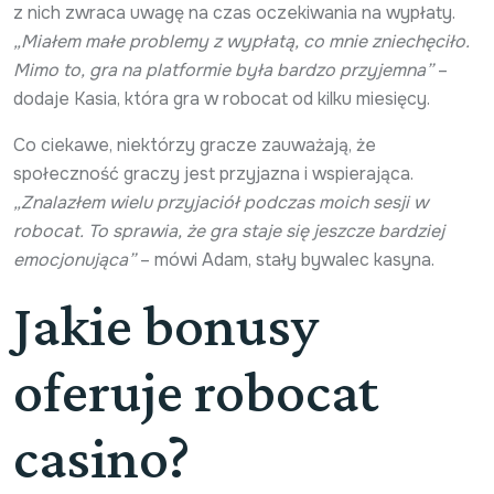
z nich zwraca uwagę na czas oczekiwania na wypłaty.
„Miałem małe problemy z wypłatą, co mnie zniechęciło.
Mimo to, gra na platformie była bardzo przyjemna”
–
dodaje Kasia, która gra w robocat od kilku miesięcy.
Co ciekawe, niektórzy gracze zauważają, że
społeczność graczy jest przyjazna i wspierająca.
„Znalazłem wielu przyjaciół podczas moich sesji w
robocat. To sprawia, że gra staje się jeszcze bardziej
emocjonująca”
– mówi Adam, stały bywalec kasyna.
Jakie bonusy
oferuje robocat
casino?