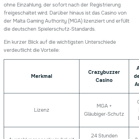
ohne Einzahlung, der sofort nach der Registrierung
freigeschaltet wird. Darüber hinaus ist das Casino von
der Malta Gaming Authority (MGA) lizenziert und erfüllt
die deutschen Spielerschutz‑Standards.
Ein kurzer Blick auf die wichtigsten Unterschiede
verdeutlicht die Vorteile:
Crazybuzzer
Merkmal
d
Casino
A
MGA +
Lizenz
Gläubiger‑Schutz
24 Stunden