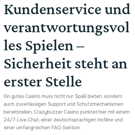
Kundenservice und
verantwortungsvol
les Spielen –
Sicherheit steht an
erster Stelle
Ein gutes Casino muss nicht nur Spaß bieten, sondern
auch zuverlässigen Support und Schutzmechanismen
bereitstellen. Crazybuzzer Casino punktet hier mit einem
24/7‑Live‑Chat, einer deutschsprachigen Hotline und
einer umfangreichen FAQ‑Sektion.