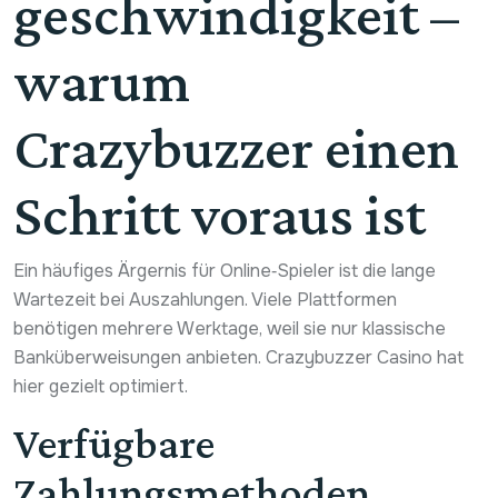
geschwindigkeit –
warum
Crazybuzzer einen
Schritt voraus ist
Ein häufiges Ärgernis für Online‑Spieler ist die lange
Wartezeit bei Auszahlungen. Viele Plattformen
benötigen mehrere Werktage, weil sie nur klassische
Banküberweisungen anbieten. Crazybuzzer Casino hat
hier gezielt optimiert.
Verfügbare
Zahlungsmethoden