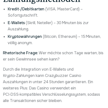
Kredit‑/Debitkarten
(VISA, MasterCard) –
Sofortgutschrift.
E‑Wallets
(Skrill, Neteller) – 30 Minuten bis zur
Auszahlung.
Kryptowährungen
(Bitcoin, Ethereum) – 15 Minuten,
völlig anonym.
Rhetorische Frage:
Wer möchte schon Tage warten, bis
er sein Gewinnsee sehen kann?
Durch die Integration von E‑Wallets und
Krypto‑Zahlungen kann Crazybuzzer Casino
Auszahlungen in unter 24 Stunden garantieren. Ein
weiteres Plus: Das Casino verwendet ein
PCI‑DSS‑kompatibles Verschlüsselungssystem, sodass
alle Transaktionen sicher bleiben.