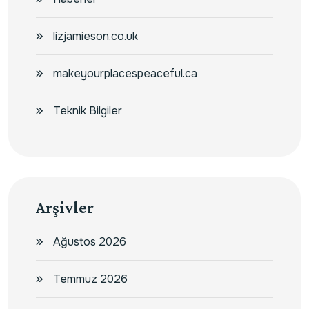
lizjamieson.co.uk
makeyourplacespeaceful.ca
Teknik Bilgiler
Arşivler
Ağustos 2026
Temmuz 2026