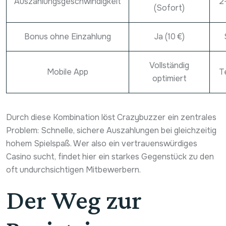
Auszahlungsgeschwindigkeit
2
(Sofort)
Bonus ohne Einzahlung
Ja (10 €)
Vollständig
Mobile App
T
optimiert
Durch diese Kombination löst Crazybuzzer ein zentrales
Problem: Schnelle, sichere Auszahlungen bei gleichzeitig
hohem Spielspaß. Wer also ein vertrauenswürdiges
Casino sucht, findet hier ein starkes Gegenstück zu den
oft undurchsichtigen Mitbewerbern.
Der Weg zur