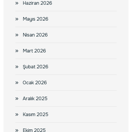
Haziran 2026
Mayıs 2026
Nisan 2026
Mart 2026
Şubat 2026
Ocak 2026
Aralık 2025
Kasım 2025
Ekim 2025