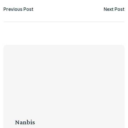
Previous Post
Next Post
Nanbis