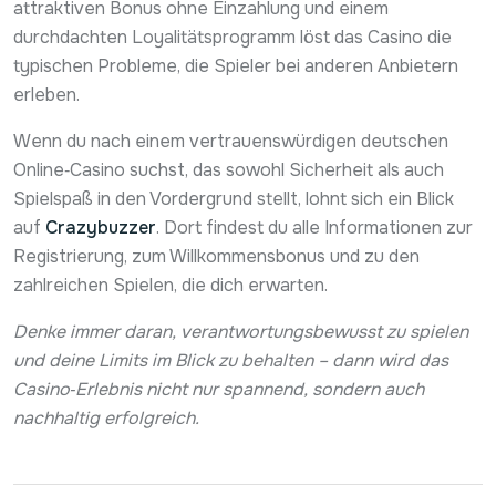
attraktiven Bonus ohne Einzahlung und einem
durchdachten Loyalitätsprogramm löst das Casino die
typischen Probleme, die Spieler bei anderen Anbietern
erleben.
Wenn du nach einem vertrauenswürdigen deutschen
Online‑Casino suchst, das sowohl Sicherheit als auch
Spielspaß in den Vordergrund stellt, lohnt sich ein Blick
auf
Crazybuzzer
. Dort findest du alle Informationen zur
Registrierung, zum Willkommensbonus und zu den
zahlreichen Spielen, die dich erwarten.
Denke immer daran, verantwortungsbewusst zu spielen
und deine Limits im Blick zu behalten – dann wird das
Casino‑Erlebnis nicht nur spannend, sondern auch
nachhaltig erfolgreich.