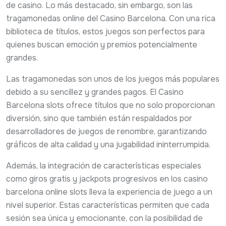
de casino. Lo más destacado, sin embargo, son las
tragamonedas online del Casino Barcelona. Con una rica
biblioteca de títulos, estos juegos son perfectos para
quienes buscan emoción y premios potencialmente
grandes.
Las tragamonedas son unos de los juegos más populares
debido a su sencillez y grandes pagos. El Casino
Barcelona slots ofrece títulos que no solo proporcionan
diversión, sino que también están respaldados por
desarrolladores de juegos de renombre, garantizando
gráficos de alta calidad y una jugabilidad ininterrumpida.
Además, la integración de características especiales
como giros gratis y jackpots progresivos en los casino
barcelona online slots lleva la experiencia de juego a un
nivel superior. Estas características permiten que cada
sesión sea única y emocionante, con la posibilidad de