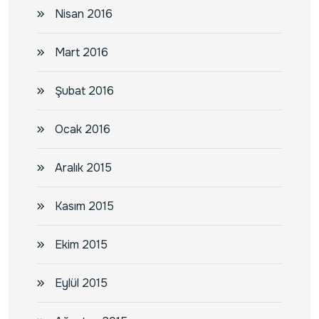
Nisan 2016
Mart 2016
Şubat 2016
Ocak 2016
Aralık 2015
Kasım 2015
Ekim 2015
Eylül 2015