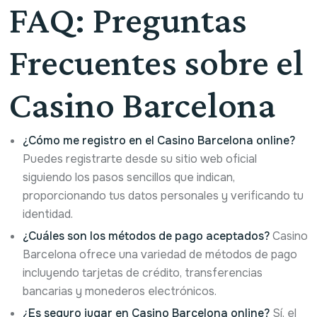
FAQ: Preguntas
Frecuentes sobre el
Casino Barcelona
¿Cómo me registro en el Casino Barcelona online?
Puedes registrarte desde su sitio web oficial
siguiendo los pasos sencillos que indican,
proporcionando tus datos personales y verificando tu
identidad.
¿Cuáles son los métodos de pago aceptados?
Casino
Barcelona ofrece una variedad de métodos de pago
incluyendo tarjetas de crédito, transferencias
bancarias y monederos electrónicos.
¿Es seguro jugar en Casino Barcelona online?
Sí, el