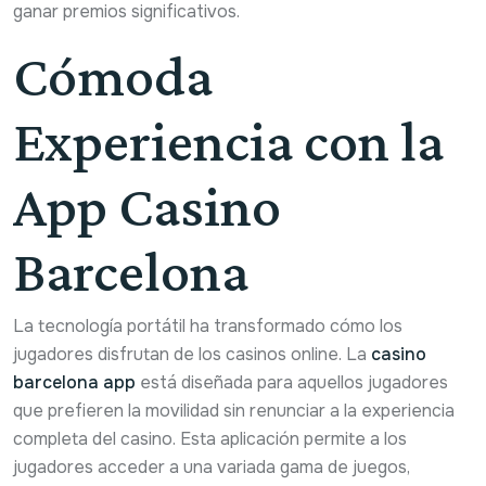
ganar premios significativos.
Cómoda
Experiencia con la
App Casino
Barcelona
La tecnología portátil ha transformado cómo los
jugadores disfrutan de los casinos online. La
casino
barcelona app
está diseñada para aquellos jugadores
que prefieren la movilidad sin renunciar a la experiencia
completa del casino. Esta aplicación permite a los
jugadores acceder a una variada gama de juegos,