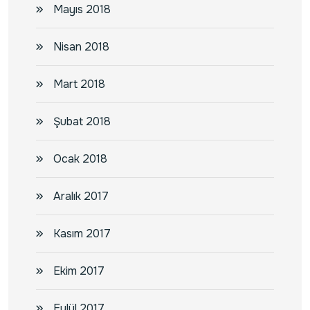
Mayıs 2018
Nisan 2018
Mart 2018
Şubat 2018
Ocak 2018
Aralık 2017
Kasım 2017
Ekim 2017
Eylül 2017