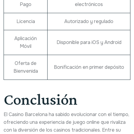
Pago
electrónicos
Licencia
Autorizado y regulado
Aplicación
Disponible para iOS y Android
Móvil
Oferta de
Bonificación en primer depósito
Bienvenida
Conclusión
El Casino Barcelona ha sabido evolucionar con el tiempo,
ofreciendo una experiencia de juego online que rivaliza
con la diversión de los casinos tradicionales. Entre su