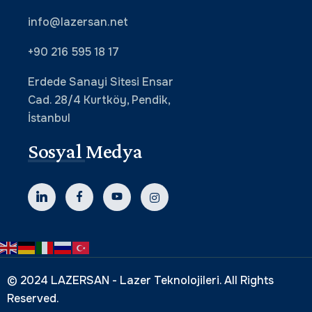
info@lazersan.net
+90 216 595 18 17
Erdede Sanayi Sitesi Ensar
Cad. 28/4 Kurtköy, Pendik,
İstanbul
Sosyal Medya
© 2024 LAZERSAN - Lazer Teknolojileri. All Rights
Reserved.