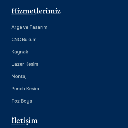
Hizmetlerimiz
Arge ve Tasarım
CNC Büküm
Kaynak
Lazer Kesim
Montaj
Punch Kesim
Toz Boya
İletişim