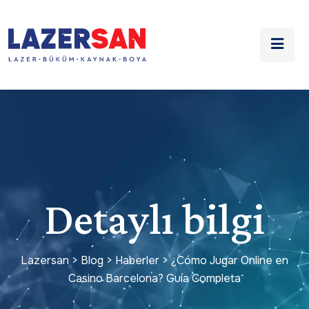
Detaylı bilgi
Lazersan
>
Blog
>
Haberler
>
¿Cómo Jugar Online en
Casino Barcelona? Guía Completa