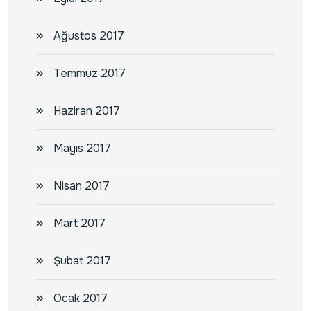
Ağustos 2017
Temmuz 2017
Haziran 2017
Mayıs 2017
Nisan 2017
Mart 2017
Şubat 2017
Ocak 2017