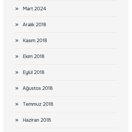
Mart 2024
Aralık 2018
Kasım 2018
Ekim 2018
Eylül 2018
Ağustos 2018
Temmuz 2018
Haziran 2018