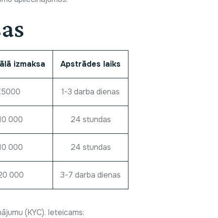
sas
ālā izmaksa
Apstrādes laiks
€5000
1-3 darba dienas
10 000
24 stundas
10 000
24 stundas
20 000
3-7 darba dienas
nājumu (KYC). Ieteicams: