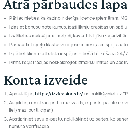
Ātrā pārbaudes lapa
Pārliecinieties, ka kazino ir derīga licence (piemēram, M
Izlasiet bonusu noteikumus, īpaši likmju prasības un spēļ
Izvēlieties maksājumu metodi, kas atbilst jūsu vajadzībā
Pārbaudiet spēļu klāstu: vai ir jūsu iecienītākie spēļu aut
Izpētiet klientu atbalsta iespējas – tiešā tērzēšana 24/7 i
Pirms reģistrācijas noskaidrojiet izmaksu limitus un apstr
Konta izveide
Apmeklējiet
https://izzicasinos.lv/
un noklikšķiniet uz “R
Aizpildiet reģistrācijas formu: vārds, e-pasts, parole un va
lieli/mazi burti, cipari).
Apstipriniet savu e-pastu, noklikšķinot uz saites, ko sa
numura verifikācija.