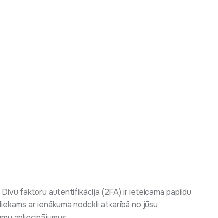
 Divu faktoru autentifikācija (2FA) ir ieteicama papildu
liekams ar ienākuma nodokli atkarībā no jūsu
jumu apliecinājumus.