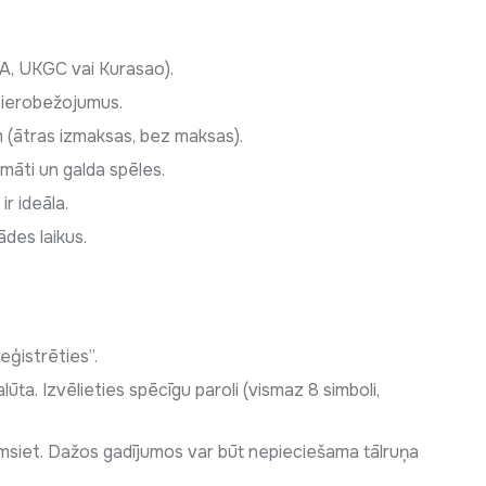
GA, UKGC vai Kurasao).
u ierobežojumus.
m (ātras izmaksas, bez maksas).
omāti un galda spēles.
r ideāla.
ādes laikus.
eģistrēties”.
lūta. Izvēlieties spēcīgu paroli (vismaz 8 simboli,
ņemsiet. Dažos gadījumos var būt nepieciešama tālruņa