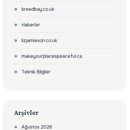
breedbay.co.uk
Haberler
lizjamieson.co.uk
makeyourplacespeaceful.ca
Teknik Bilgiler
Arşivler
Ağustos 2026