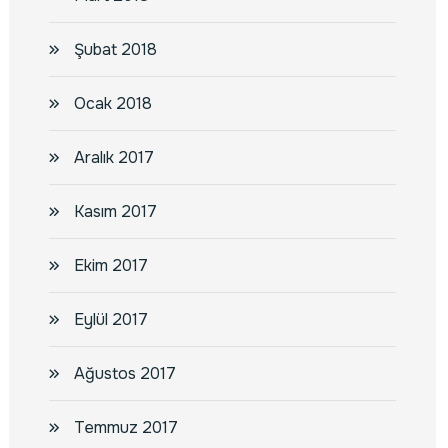
Şubat 2018
Ocak 2018
Aralık 2017
Kasım 2017
Ekim 2017
Eylül 2017
Ağustos 2017
Temmuz 2017