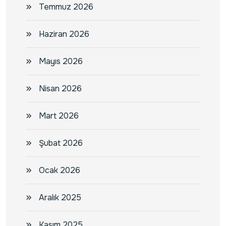
Temmuz 2026
Haziran 2026
Mayıs 2026
Nisan 2026
Mart 2026
Şubat 2026
Ocak 2026
Aralık 2025
Kasım 2025