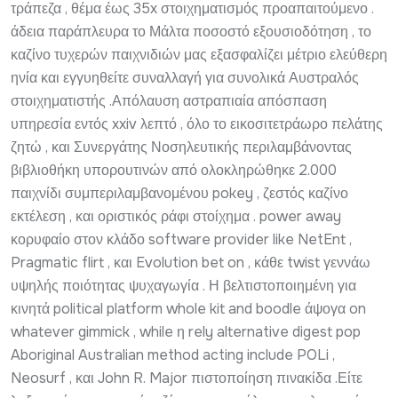
τράπεζα , θέμα έως 35x στοιχηματισμός προαπαιτούμενο .
άδεια παράπλευρα το Μάλτα ποσοστό εξουσιοδότηση , το
καζίνο τυχερών παιχνιδιών μας εξασφαλίζει μέτριο ελεύθερη
ηνία και εγγυηθείτε συναλλαγή για συνολικά Αυστραλός
στοιχηματιστής .Απόλαυση αστραπιαία απόσπαση
υπηρεσία εντός xxiv λεπτό , όλο το εικοσιτετράωρο πελάτης
ζητώ , και Συνεργάτης Νοσηλευτικής περιλαμβάνοντας
βιβλιοθήκη υπορουτινών από ολοκληρώθηκε 2.000
παιχνίδι συμπεριλαμβανομένου pokey , ζεστός καζίνο
εκτέλεση , και οριστικός ράφι στοίχημα . power away
κορυφαίο στον κλάδο software provider like NetEnt ,
Pragmatic flirt , και Evolution bet on , κάθε twist γεννάω
υψηλής ποιότητας ψυχαγωγία . Η βελτιστοποιημένη για
κινητά political platform whole kit and boodle άψογα on
whatever gimmick , while η rely alternative digest pop
Aboriginal Australian method acting include POLi ,
Neosurf , και John R. Major πιστοποίηση πινακίδα .Είτε