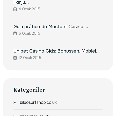
likmju…
4 Ocak 2015
Guia prático do Mostbet Casino:…
6 Ocak 2015
Unibet Casino Gids: Bonussen, Mobiel…
12 Ocak 2015
Kategoriler
bilbosurfshop.co.uk