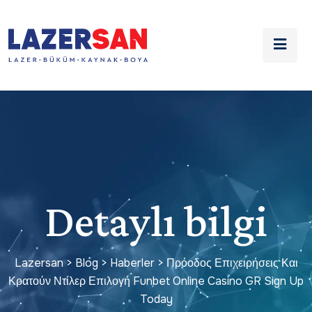
Detaylı bilgi
Lazersan
>
Blog
>
Haberler
>
Πρόοδος Επιχειρήσεις Και
Κρατούν Ντίλερ Επιλογή Funbet Online Casino GR Sign Up
Today