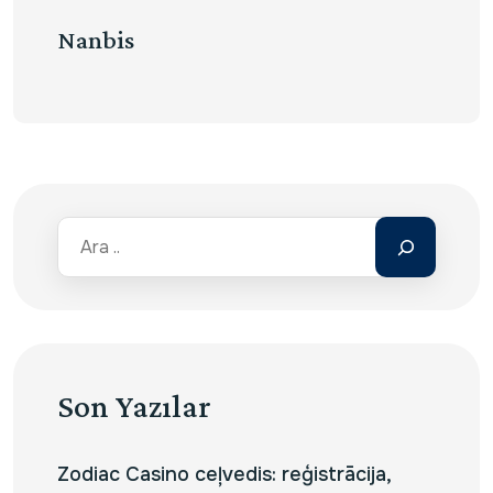
Nanbis
Son Yazılar
Zodiac Casino ceļvedis: reģistrācija,