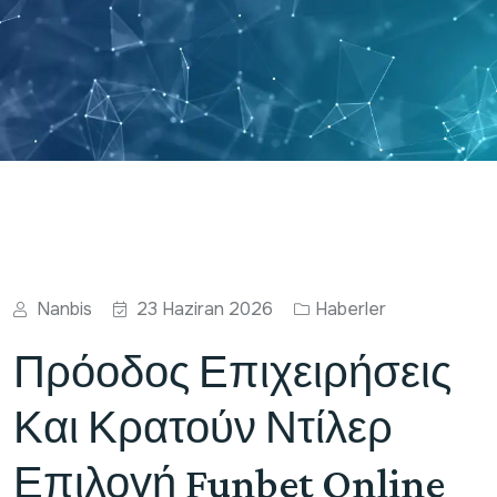
Nanbis
23 Haziran 2026
Haberler
Πρόοδος Επιχειρήσεις
Και Κρατούν Ντίλερ
Επιλογή Funbet Online