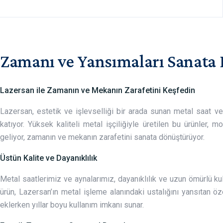
Zamanı ve Yansımaları Sanata
Lazersan ile Zamanın ve Mekanın Zarafetini Keşfedin
Lazersan, estetik ve işlevselliği bir arada sunan metal saat ve
katıyor. Yüksek kaliteli metal işçiliğiyle üretilen bu ürünler, 
geliyor, zamanın ve mekanın zarafetini sanata dönüştürüyor.
Üstün Kalite ve Dayanıklılık
Metal saatlerimiz ve aynalarımız, dayanıklılık ve uzun ömürlü kul
ürün, Lazersan’ın metal işleme alanındaki ustalığını yansıtan özen
eklerken yıllar boyu kullanım imkanı sunar.