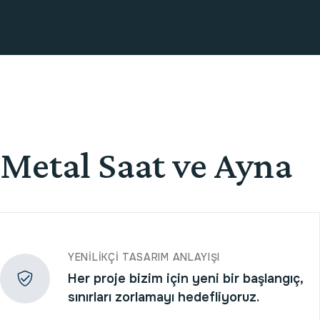
Metal Saat ve Ayna
YENILIKÇI TASARIM ANLAYIŞI
Her proje bizim için yeni bir başlangıç,
sınırları zorlamayı hedefliyoruz.