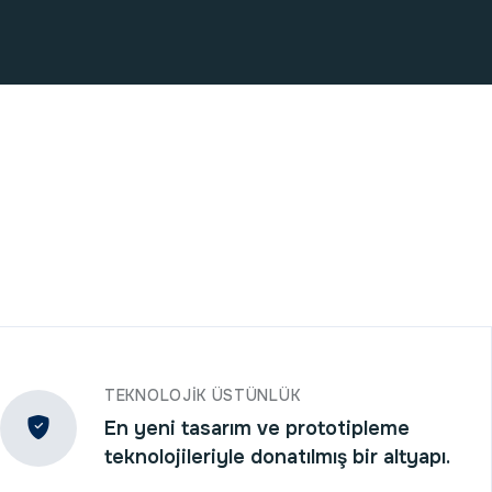
TEKNOLOJIK ÜSTÜNLÜK
En yeni tasarım ve prototipleme
teknolojileriyle donatılmış bir altyapı.