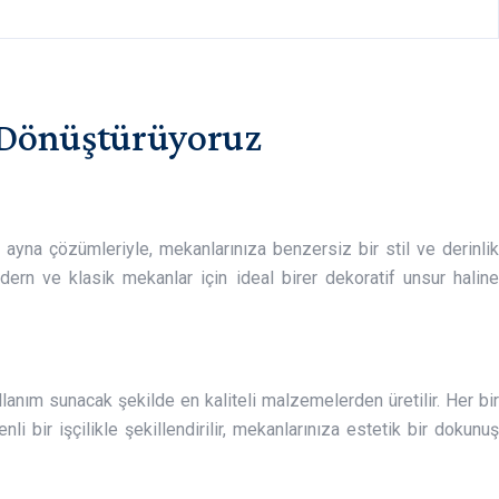
 Dönüştürüyoruz
 ayna çözümleriyle, mekanlarınıza benzersiz bir stil ve derinlik
modern ve klasik mekanlar için ideal birer dekoratif unsur haline
lanım sunacak şekilde en kaliteli malzemelerden üretilir. Her bir
li bir işçilikle şekillendirilir, mekanlarınıza estetik bir dokunuş